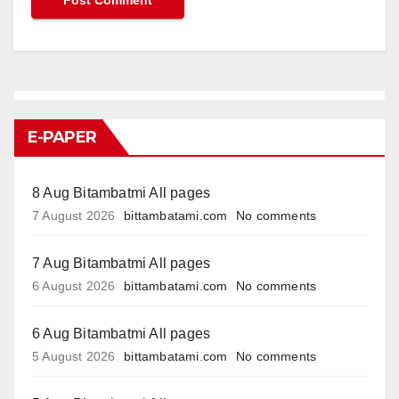
E-PAPER
8 Aug Bitambatmi All pages
7 August 2026
bittambatami.com
No comments
7 Aug Bitambatmi All pages
6 August 2026
bittambatami.com
No comments
6 Aug Bitambatmi All pages
5 August 2026
bittambatami.com
No comments