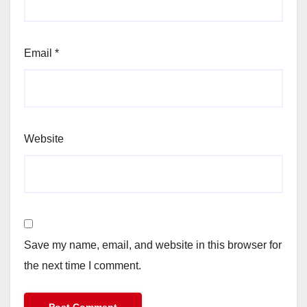
Email
*
Website
Save my name, email, and website in this browser for
the next time I comment.