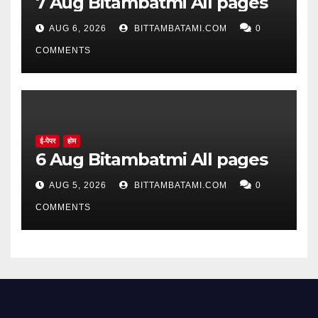
7 Aug Bitambatmi All pages
AUG 6, 2026
BITTAMBATAMI.COM
0
COMMENTS
ई-पेपर
होम
6 Aug Bitambatmi All pages
AUG 5, 2026
BITTAMBATAMI.COM
0
COMMENTS