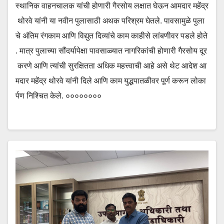
स्थानिक वाहनचालक यांची होणारी गैरसोय लक्षात घेऊन आमदार महेंद्र
थोरवे यांनी या नवीन पुलासाठी अथक परिश्रम घेतले. पावसामुळे पुला
चे अंतिम रंगकाम आणि विद्युत दिव्यांचे काम काहीसे लांबणीवर पडले होते
. मात्र पुलाच्या सौंदर्यापेक्षा पावसाळ्यात नागरिकांची होणारी गैरसोय दूर
करणे आणि त्यांची सुरक्षितता अधिक महत्त्वाची आहे असे थेट आदेश आ
मदार महेंद्र थोरवे यांनी दिले आणि काम युद्धपातळीवर पूर्ण करून लोका
र्पण निश्चित केले. ००००००००