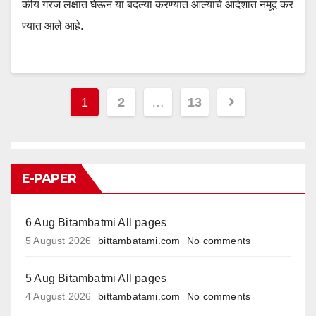
कीय गरज लक्षात घेऊन या बदल्या करण्यात आल्याचे आदेशात नमूद कर
ण्यात आले आहे.
Posts
1
2
…
13
pagination
E-PAPER
6 Aug Bitambatmi All pages
5 August 2026
bittambatami.com
No comments
5 Aug Bitambatmi All pages
4 August 2026
bittambatami.com
No comments