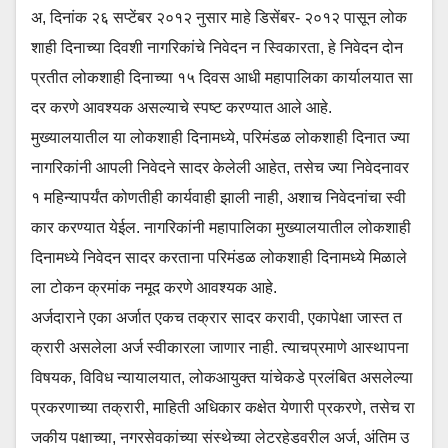
अ, दिनांक २६ सप्टेंबर २०१२ नुसार माहे डिसेंबर- २०१२ पासून लोक
शाही दिनाच्या दिवशी नागरिकांचे निवेदन न स्विकारता, हे निवेदन दोन
प्रतीत लोकशाही दिनाच्या १५ दिवस आधी महापालिका कार्यालयात सा
दर करणे आवश्यक असल्याचे स्पष्ट करण्यात आले आहे.
मुख्यालयातील या लोकशाही दिनामध्ये, परिमंडळ लोकशाही दिनात ज्या
नागरिकांनी आपली निवेदने सादर केलेली आहेत, तसेच ज्या निवेदनावर
१ महिन्यापर्यंत कोणतीही कार्यवाही झाली नाही, अशाच निवेदनांचा स्वी
कार करण्यात येईल. नागरिकांनी महापालिका मुख्यालयातील लोकशाही
दिनामध्ये निवेदन सादर करताना परिमंडळ लोकशाही दिनामध्ये मिळाले
ला टोकन क्रमांक नमूद करणे आवश्यक आहे.
अर्जदाराने एका अर्जात एकच तक्रार सादर करावी, एकापेक्षा जास्त त
क्रारी असलेला अर्ज स्वीकारला जाणार नाही. त्याचप्रमाणे आस्थापना
विषयक, विविध न्यायालयात, लोकआयुक्त यांचेकडे प्रलंबित असलेल्या
प्रकरणाच्या तक्रारी, माहिती अधिकार कक्षेत येणारी प्रकरणे, तसेच रा
जकीय पक्षाच्या, नगरसेवकांच्या संस्थेच्या लेटरहेडवरील अर्ज, अंतिम उ