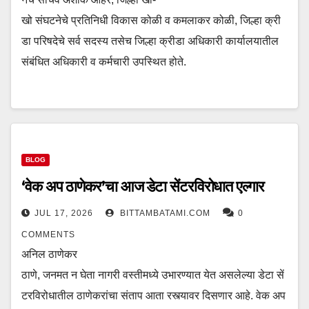
खो संघटनेचे प्रतिनिधी विकास कोळी व कमलाकर कोळी, जिल्हा क्री
डा परिषदेचे सर्व सदस्य तसेच जिल्हा क्रीडा अधिकारी कार्यालयातील
संबंधित अधिकारी व कर्मचारी उपस्थित होते.
BLOG
‘वेक अप ठाणेकर’चा आज डेटा सेंटरविरोधात एल्गार
JUL 17, 2026
BITTAMBATAMI.COM
0
COMMENTS
अनिल ठाणेकर
ठाणे, जनमत न घेता नागरी वस्तीमध्ये उभारण्यात येत असलेल्या डेटा सें
टरविरोधातील ठाणेकरांचा संताप आता रस्त्यावर दिसणार आहे. वेक अप