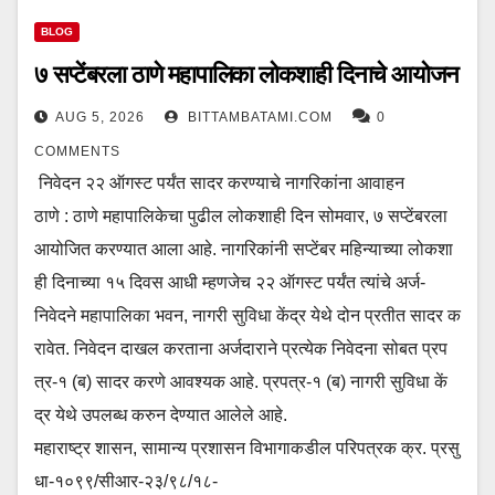
BLOG
७ सप्टेंबरला ठाणे महापालिका लोकशाही दिनाचे आयोजन
AUG 5, 2026
BITTAMBATAMI.COM
0
COMMENTS
निवेदन २२ ऑगस्ट पर्यंत सादर करण्याचे नागरिकांना आवाहन
ठाणे : ठाणे महापालिकेचा पुढील लोकशाही दिन सोमवार, ७ सप्टेंबरला
आयोजित करण्यात आला आहे. नागरिकांनी सप्टेंबर महिन्याच्या लोकशा
ही दिनाच्या १५ दिवस आधी म्हणजेच २२ ऑगस्ट पर्यंत त्यांचे अर्ज-
निवेदने महापालिका भवन, नागरी सुविधा केंद्र येथे दोन प्रतीत सादर क
रावेत. निवेदन दाखल करताना अर्जदाराने प्रत्येक निवेदना सोबत प्रप
त्र-१ (ब) सादर करणे आवश्यक आहे. प्रपत्र-१ (ब) नागरी सुविधा कें
द्र येथे उपलब्ध करुन देण्यात आलेले आहे.
महाराष्ट्र शासन, सामान्य प्रशासन विभागाकडील परिपत्रक क्र. प्रसु
धा-१०९९/सीआर-२३/९८/१८-