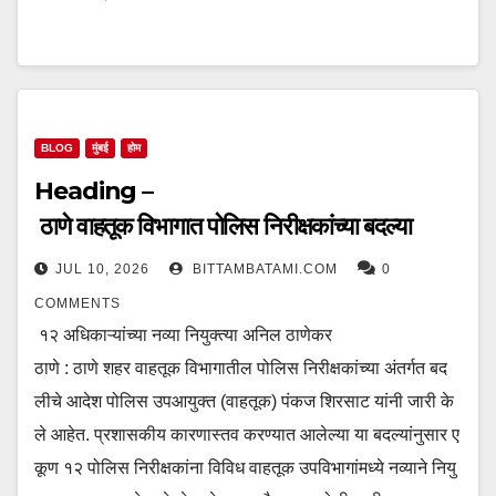
BLOG
मुंबई
होम
Heading –
ठाणे वाहतूक विभागात पोलिस निरीक्षकांच्या बदल्या
JUL 10, 2026
BITTAMBATAMI.COM
0
COMMENTS
१२ अधिकाऱ्यांच्या नव्या नियुक्त्या अनिल ठाणेकर
ठाणे : ठाणे शहर वाहतूक विभागातील पोलिस निरीक्षकांच्या अंतर्गत बद
लीचे आदेश पोलिस उपआयुक्त (वाहतूक) पंकज शिरसाट यांनी जारी के
ले आहेत. प्रशासकीय कारणास्तव करण्यात आलेल्या या बदल्यांनुसार ए
कूण १२ पोलिस निरीक्षकांना विविध वाहतूक उपविभागांमध्ये नव्याने नियु