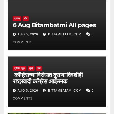
ई-पेपर
होम
6 Aug Bitambatmi All pages
AUG 5, 2026
BITTAMBATAMI.COM
0
COMMENTS
ट्रेंडिंग न्यूज
मुंबई
होम
काँग्रेसच्या विरोधात दुसऱ्या दिवशीही
राष्ट्रवादी काँग्रेस आक्रमक
AUG 5, 2026
BITTAMBATAMI.COM
0
COMMENTS