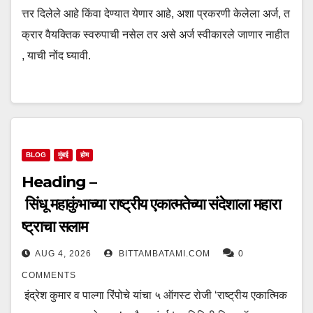
त्तर दिलेले आहे किंवा देण्यात येणार आहे, अशा प्रकरणी केलेला अर्ज, त
क्रार वैयक्तिक स्वरुपाची नसेल तर असे अर्ज स्वीकारले जाणार नाहीत
, याची नोंद घ्यावी.
BLOG
मुंबई
होम
Heading –
सिंधू महाकुंभाच्या राष्ट्रीय एकात्मतेच्या संदेशाला महारा
ष्ट्राचा सलाम
AUG 4, 2026
BITTAMBATAMI.COM
0
COMMENTS
इंद्रेश कुमार व पाल्गा रिंपोचे यांचा ५ ऑगस्ट रोजी ‘राष्ट्रीय एकात्मिक