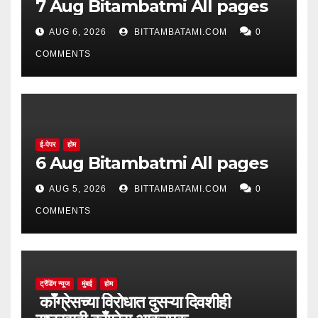
7 Aug Bitambatmi All pages
AUG 6, 2026
BITTAMBATAMI.COM
0
COMMENTS
ई-पेपर
होम
6 Aug Bitambatmi All pages
AUG 5, 2026
BITTAMBATAMI.COM
0
COMMENTS
ट्रेंडिंग न्यूज
मुंबई
होम
काँग्रेसच्या विरोधात दुसऱ्या दिवशीही