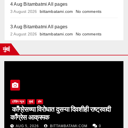
4 Aug Bitambatmi All pages
3 August 2026
bittambatami.com
No comments
3 Aug Bitambatmi All pages
2 August 2026
bittambatami.com
No comments
मुंबई
ट्रेंडिंग न्यूज
मुंबई
होम
काँग्रेसच्या विरोधात दुसऱ्या दिवशीही राष्ट्रवादी
काँग्रेस आक्रमक
AUG 5, 2026
BITTAMBATAMI.COM
0