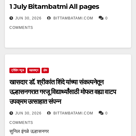
1 July Bitambatmi All pages
JUN 30, 2026
BITTAMBATAMI.COM
0
COMMENTS
ट्रेंडिंग न्यूज
महाराष्ट्र
होम
खासदार डॉ. श्रीकांत शिंदे यांच्या संकल्पनेतून
उल्हासनगरात गरजू विद्यार्थ्यांसाठी मोफत वह्या वाटप
उपक्रम उत्साहात संपन्न
JUN 30, 2026
BITTAMBATAMI.COM
0
COMMENTS
सुनिल इंगळे उल्हासनगर