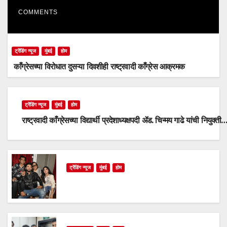
COMMENTS
ट्रेंडिंग न्यूज
मुंबई
होम
काँग्रेसच्या विरोधात दुसऱ्या दिवशीही राष्ट्रवादी काँग्रेस आक्रमक
ट्रेंडिंग न्यूज
मुंबई
होम
राष्ट्रवादी काँग्रेसच्या विद्यार्थी प्रदेशाध्यक्षपदी ॲड. चिन्मय गाढे यांची नियुक्ती
ट्रेंडिंग न्यूज
मुंबई
होम