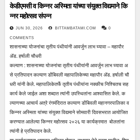
केडीएमसी व किन्नर अस्मिता यांच्या संयुक्त विद्यमाने कि
न्नर महोत्सव संपन्न
JUN 30, 2026
BITTAMBATAMI.COM
0
COMMENTS
शासनाच्या योजनांचा तृतीय पंथीयांनी आवर्जुन लाभ घ्यावा – महापौर
ॲड. हर्षाली चौधरी
कल्याण : शासनाच्या योजनांचा तृतीय पंथीयांनी आवर्जुन लाभ घ्यावा अ
से प्रतिपादन कल्याण डोंबिवली महापालिकेच्या महापौर ॲड. हर्षाली चौ
धरी यांनी केले. महापालिकेतर्फे तृतीय पंथीयांना नक्कीच निश्चितच सह
कार्य केले जाईल अशा शब्दात त्यांनी उपस्थितांना आश्वासित केले. क
ल्याणच्या आचार्य अत्रे रंगमंदिरात कल्याण डोंबिवली महानगरपालिका व
किन्नर अस्मिता यांच्या संयुक्त विद्यमाने सोमवारी दिवसभरात आयोजित
करण्यात आलेल्या किन्नर महोत्सव २०२६ या कार्यक्रमात बोलतांना
त्यांनी हे प्रतिपादन केले.