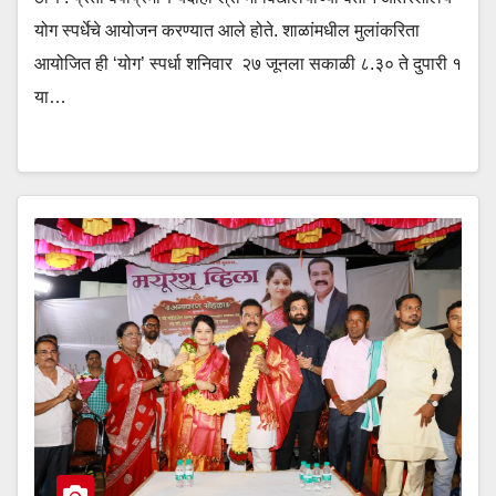
योग स्पर्धेचे आयोजन करण्यात आले होते. शाळांमधील मुलांकरिता
आयोजित ही ‘योग’ स्पर्धा शनिवार २७ जूनला सकाळी ८.३० ते दुपारी १
या…