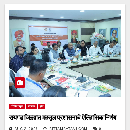
ट्रेंडिंग न्यूज
पालघर
होम
रायगड जिल्ह्यात महसूल प्रशासनाचे ऐतिहासिक निर्णय
AUG 2, 2026
BITTAMBATAMI.COM
0