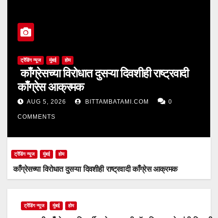
ट्रेंडिंग न्यूज
मुंबई
होम
काँग्रेसच्या विरोधात दुसऱ्या दिवशीही राष्ट्रवादी
काँग्रेस आक्रमक
AUG 5, 2026
BITTAMBATAMI.COM
0
COMMENTS
ट्रेंडिंग न्यूज
मुंबई
होम
काँग्रेसच्या विरोधात दुसऱ्या दिवशीही राष्ट्रवादी काँग्रेस आक्रमक
ट्रेंडिंग न्यूज
मुंबई
होम