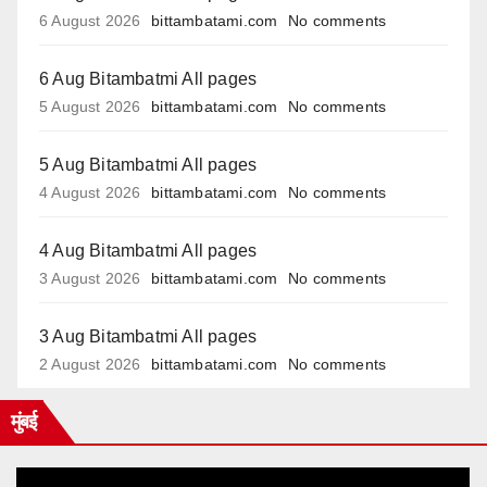
6 August 2026
bittambatami.com
No comments
6 Aug Bitambatmi All pages
5 August 2026
bittambatami.com
No comments
5 Aug Bitambatmi All pages
4 August 2026
bittambatami.com
No comments
4 Aug Bitambatmi All pages
3 August 2026
bittambatami.com
No comments
3 Aug Bitambatmi All pages
2 August 2026
bittambatami.com
No comments
मुंबई