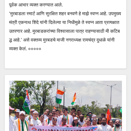
पूर्वक आभार व्यक्त करण्यात आले.
‘मुरबाडला स्मार्ट आणि सुरक्षित शहर बनवणे हे माझे स्वप्न आहे. उपमुख्य
मंत्री एकनाथ शिंदे यांनी दिलेल्या या निधीमुळे ते स्वप्न आता प्रत्यक्षात
उतरणार आहे. मुरबाडकरांच्या विश्वासाला पात्र राहण्यासाठी मी कटिब
द्ध आहे.’ असे वक्तव्य मुरबडचे माजी नगराध्यक्ष रामचंद्र दुधाळे यांनी
व्यक्त केलं. ०००००