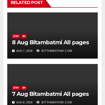
RELATED POST
ई-पेपर
होम
8 Aug Bitambatmi All pages
AUG 7, 2026
BITTAMBATAMI.COM
ई-पेपर
होम
7 Aug Bitambatmi All pages
AUG 6, 2026
BITTAMBATAMI.COM