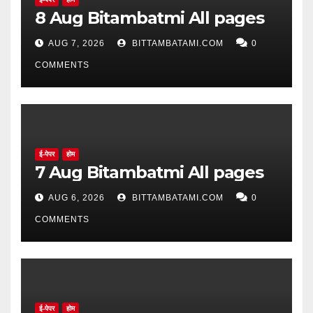
8 Aug Bitambatmi All pages
AUG 7, 2026
BITTAMBATAMI.COM
0
COMMENTS
ई-पेपर
होम
7 Aug Bitambatmi All pages
AUG 6, 2026
BITTAMBATAMI.COM
0
COMMENTS
ई-पेपर
होम