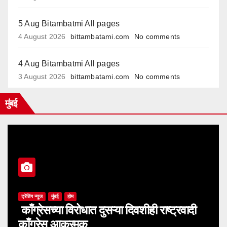
5 Aug Bitambatmi All pages
4 August 2026
bittambatami.com
No comments
4 Aug Bitambatmi All pages
3 August 2026
bittambatami.com
No comments
मुंबई
ट्रेंडिंग न्यूज
मुंबई
होम
काँग्रेसच्या विरोधात दुसऱ्या दिवशीही राष्ट्रवादी
काँग्रेस आक्रमक