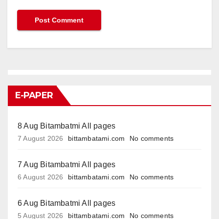
E-PAPER
8 Aug Bitambatmi All pages
7 August 2026
bittambatami.com
No comments
7 Aug Bitambatmi All pages
6 August 2026
bittambatami.com
No comments
6 Aug Bitambatmi All pages
5 August 2026
bittambatami.com
No comments