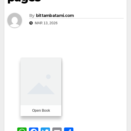
By
bittambatami.com
MAR 13, 2026
Open Book