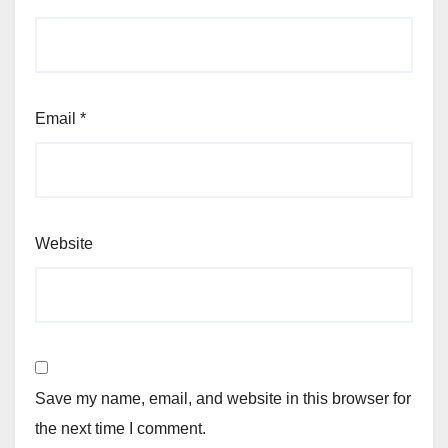
Email
*
Website
Save my name, email, and website in this browser for
the next time I comment.