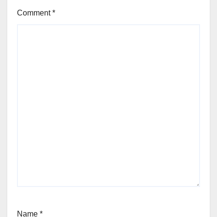
Comment
*
Name
*