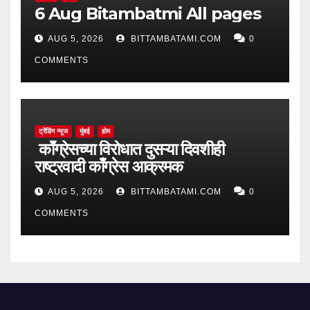
6 Aug Bitambatmi All pages
AUG 5, 2026
BITTAMBATAMI.COM
0
COMMENTS
ट्रेंडिंग न्यूज
मुंबई
होम
काँग्रेसच्या विरोधात दुसऱ्या दिवशीही
राष्ट्रवादी काँग्रेस आक्रमक
AUG 5, 2026
BITTAMBATAMI.COM
0
COMMENTS