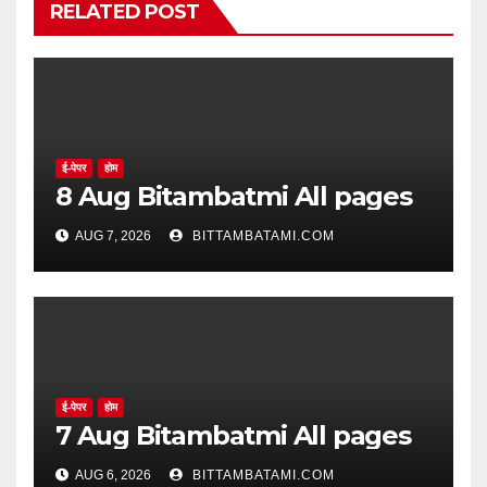
RELATED POST
ई-पेपर
होम
8 Aug Bitambatmi All pages
AUG 7, 2026
BITTAMBATAMI.COM
ई-पेपर
होम
7 Aug Bitambatmi All pages
AUG 6, 2026
BITTAMBATAMI.COM