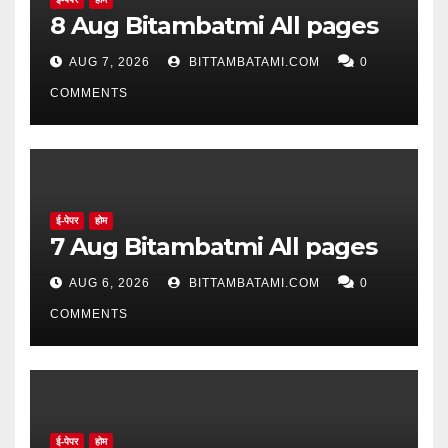
8 Aug Bitambatmi All pages
AUG 7, 2026
BITTAMBATAMI.COM
0
COMMENTS
ई-पेपर
होम
7 Aug Bitambatmi All pages
AUG 6, 2026
BITTAMBATAMI.COM
0
COMMENTS
ई-पेपर
होम