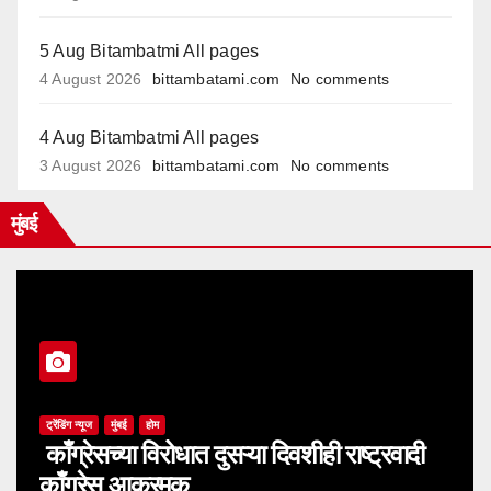
5 Aug Bitambatmi All pages
4 August 2026
bittambatami.com
No comments
4 Aug Bitambatmi All pages
3 August 2026
bittambatami.com
No comments
मुंबई
ट्रेंडिंग न्यूज
मुंबई
होम
काँग्रेसच्या विरोधात दुसऱ्या दिवशीही राष्ट्रवादी
काँग्रेस आक्रमक