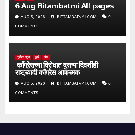
6 Aug Bitambatmi All pages
AUG 5, 2026
BITTAMBATAMI.COM
0
COMMENTS
ट्रेंडिंग न्यूज
मुंबई
होम
काँग्रेसच्या विरोधात दुसऱ्या दिवशीही
राष्ट्रवादी काँग्रेस आक्रमक
AUG 5, 2026
BITTAMBATAMI.COM
0
COMMENTS