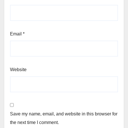
Email
*
Website
Save my name, email, and website in this browser for
the next time I comment.