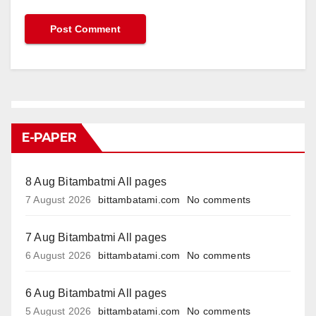
E-PAPER
8 Aug Bitambatmi All pages
7 August 2026
bittambatami.com
No comments
7 Aug Bitambatmi All pages
6 August 2026
bittambatami.com
No comments
6 Aug Bitambatmi All pages
5 August 2026
bittambatami.com
No comments