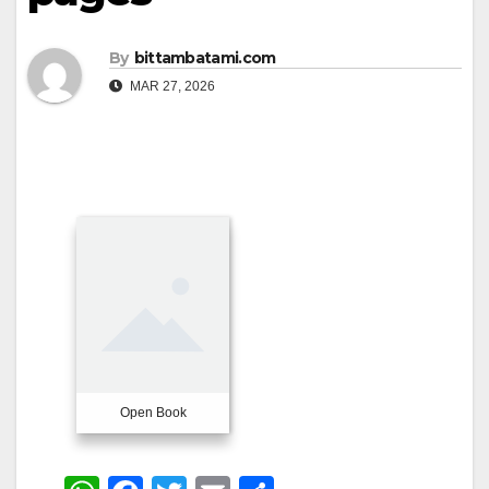
By
bittambatami.com
MAR 27, 2026
Open Book