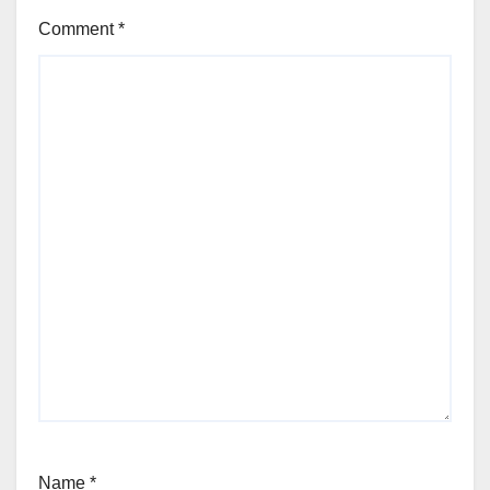
Comment
*
Name
*