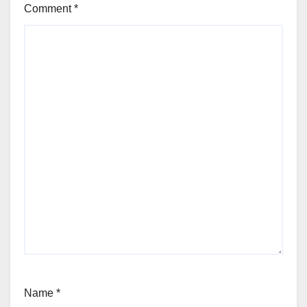
Comment
*
Name
*