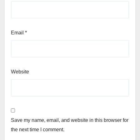
Email
*
Website
Save my name, email, and website in this browser for
the next time I comment.