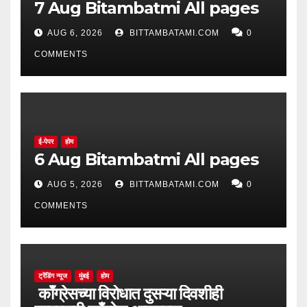
7 Aug Bitambatmi All pages
AUG 6, 2026
BITTAMBATAMI.COM
0
COMMENTS
ई-पेपर
होम
6 Aug Bitambatmi All pages
AUG 5, 2026
BITTAMBATAMI.COM
0
COMMENTS
ट्रेंडिंग न्यूज
मुंबई
होम
काँग्रेसच्या विरोधात दुसऱ्या दिवशीही