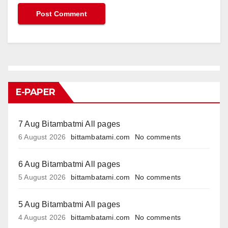
E-PAPER
7 Aug Bitambatmi All pages
6 August 2026
bittambatami.com
No comments
6 Aug Bitambatmi All pages
5 August 2026
bittambatami.com
No comments
5 Aug Bitambatmi All pages
4 August 2026
bittambatami.com
No comments