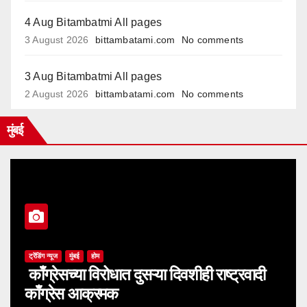
4 Aug Bitambatmi All pages
3 August 2026
bittambatami.com
No comments
3 Aug Bitambatmi All pages
2 August 2026
bittambatami.com
No comments
मुंबई
ट्रेंडिंग न्यूज
मुंबई
होम
काँग्रेसच्या विरोधात दुसऱ्या दिवशीही राष्ट्रवादी
काँग्रेस आक्रमक