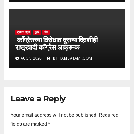
ट्रेंडिंग न्यूज
मुंबई
होम
काँग्रेसच्या विरोधात दुसऱ्या दिवशीही
राष्ट्रवादी काँग्रेस आक्रमक
AUG 5, 2026
BITTAMBATAMI.COM
Leave a Reply
Your email address will not be published.
Required
fields are marked
*