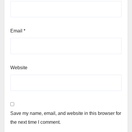
Email
*
Website
Save my name, email, and website in this browser for
the next time I comment.