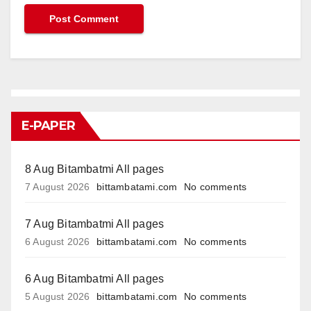
E-PAPER
8 Aug Bitambatmi All pages
7 August 2026
bittambatami.com
No comments
7 Aug Bitambatmi All pages
6 August 2026
bittambatami.com
No comments
6 Aug Bitambatmi All pages
5 August 2026
bittambatami.com
No comments