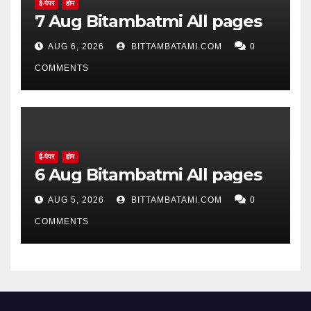
ई-पेपर
होम
7 Aug Bitambatmi All pages
AUG 6, 2026
BITTAMBATAMI.COM
0
COMMENTS
ई-पेपर
होम
6 Aug Bitambatmi All pages
AUG 5, 2026
BITTAMBATAMI.COM
0
COMMENTS