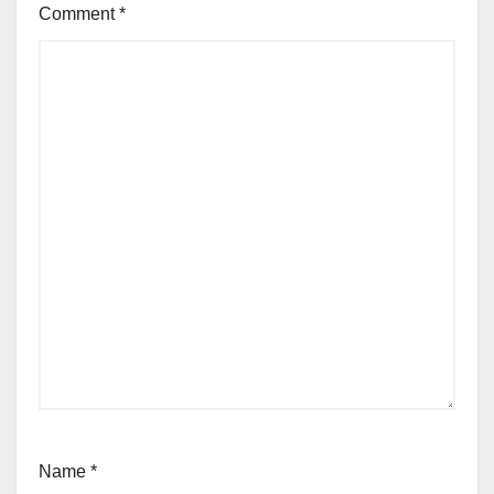
Comment
*
Name
*