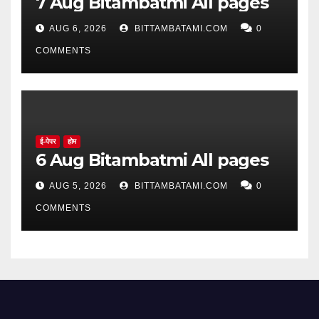
7 Aug Bitambatmi All pages
AUG 6, 2026
BITTAMBATAMI.COM
0
COMMENTS
ई-पेपर
होम
6 Aug Bitambatmi All pages
AUG 5, 2026
BITTAMBATAMI.COM
0
COMMENTS