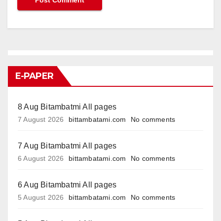
E-PAPER
8 Aug Bitambatmi All pages
7 August 2026
bittambatami.com
No comments
7 Aug Bitambatmi All pages
6 August 2026
bittambatami.com
No comments
6 Aug Bitambatmi All pages
5 August 2026
bittambatami.com
No comments