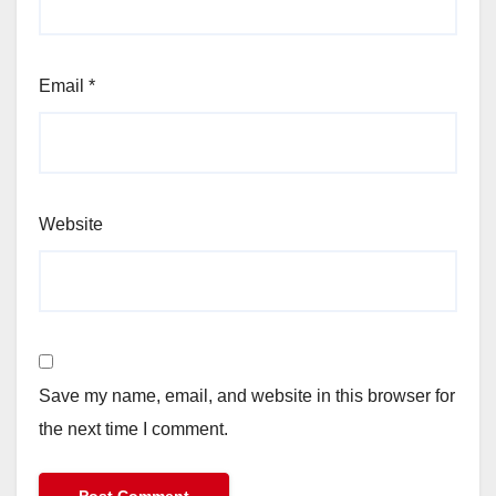
Email
*
Website
Save my name, email, and website in this browser for
the next time I comment.