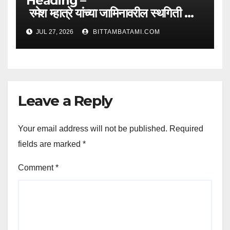
Heading –
रमेश म्हात्रे यांच्या जामिनावरील स्थगिती काय
म
JUL 27, 2026
BITTAMBATAMI.COM
Leave a Reply
Your email address will not be published.
Required
fields are marked
*
Comment
*