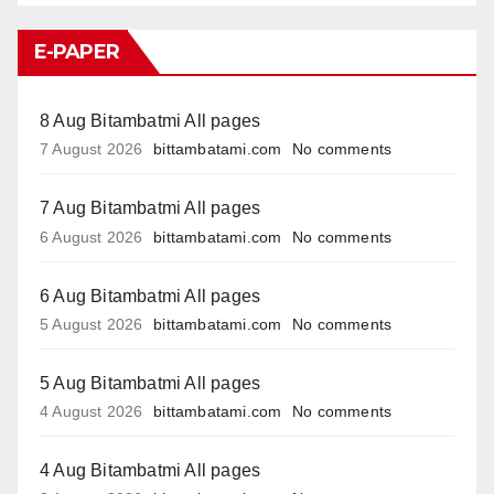
E-PAPER
8 Aug Bitambatmi All pages
7 August 2026
bittambatami.com
No comments
7 Aug Bitambatmi All pages
6 August 2026
bittambatami.com
No comments
6 Aug Bitambatmi All pages
5 August 2026
bittambatami.com
No comments
5 Aug Bitambatmi All pages
4 August 2026
bittambatami.com
No comments
4 Aug Bitambatmi All pages