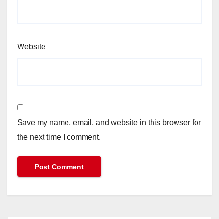
Website
Save my name, email, and website in this browser for
the next time I comment.