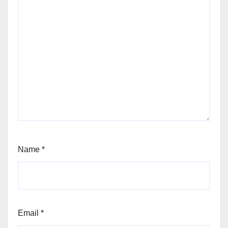
Name
*
Email
*