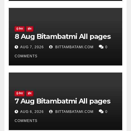
ई-पेपर
होम
8 Aug Bitambatmi All pages
AUG 7, 2026
BITTAMBATAMI.COM
0
COMMENTS
ई-पेपर
होम
7 Aug Bitambatmi All pages
AUG 6, 2026
BITTAMBATAMI.COM
0
COMMENTS