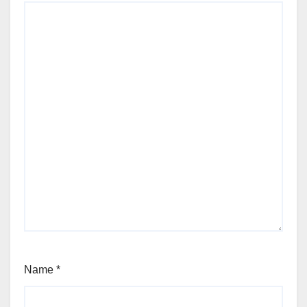
Name
*