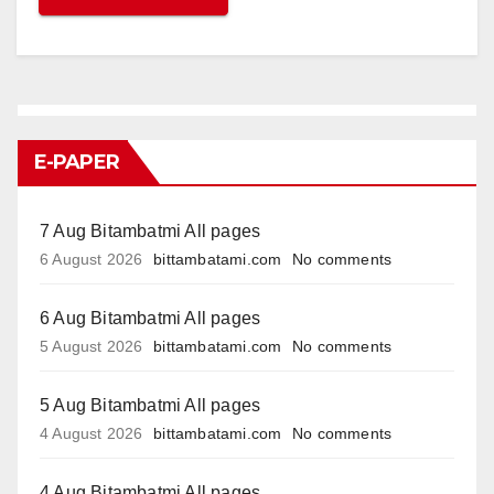
E-PAPER
7 Aug Bitambatmi All pages
6 August 2026
bittambatami.com
No comments
6 Aug Bitambatmi All pages
5 August 2026
bittambatami.com
No comments
5 Aug Bitambatmi All pages
4 August 2026
bittambatami.com
No comments
4 Aug Bitambatmi All pages