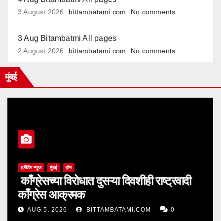
3 August 2026
bittambatami.com
No comments
3 Aug Bitambatmi All pages
2 August 2026
bittambatami.com
No comments
मुंबई
ट्रेंडिंग न्यूज
मुंबई
होम
काँग्रेसच्या विरोधात दुसऱ्या दिवशीही राष्ट्रवादी
काँग्रेस आक्रमक
AUG 5, 2026
BITTAMBATAMI.COM
0