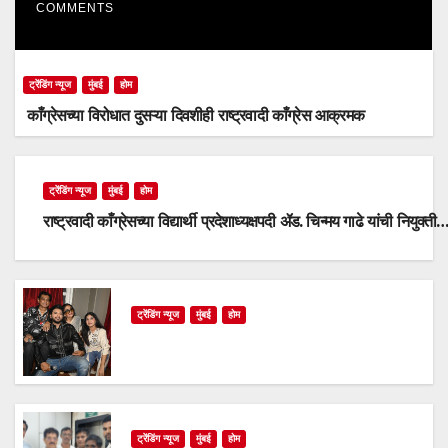
COMMENTS
ट्रेंडिंग न्यूज
मुंबई
होम
काँग्रेसच्या विरोधात दुसऱ्या दिवशीही राष्ट्रवादी काँग्रेस आक्रमक
ट्रेंडिंग न्यूज
मुंबई
होम
राष्ट्रवादी काँग्रेसच्या विद्यार्थी प्रदेशाध्यक्षपदी ॲड. चिन्मय गाढे यांची नियुक्ती
ट्रेंडिंग न्यूज
मुंबई
होम
ट्रेंडिंग न्यूज
मुंबई
होम