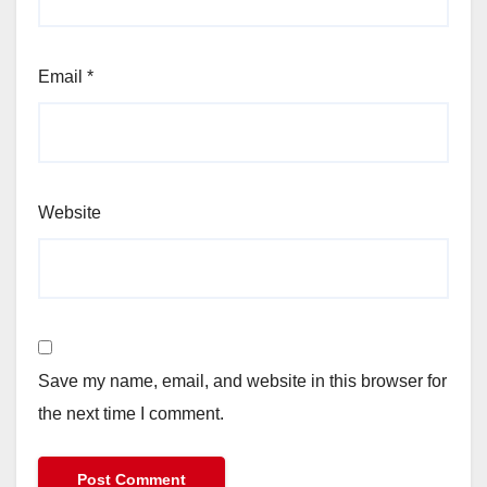
Email
*
Website
Save my name, email, and website in this browser for
the next time I comment.