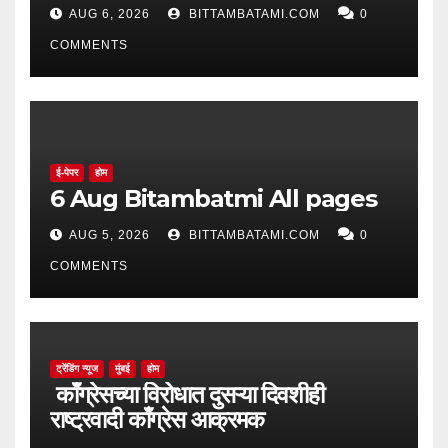
AUG 6, 2026
BITTAMBATAMI.COM
0
COMMENTS
ई-पेपर
होम
6 Aug Bitambatmi All pages
AUG 5, 2026
BITTAMBATAMI.COM
0
COMMENTS
ट्रेंडिंग न्यूज
मुंबई
होम
काँग्रेसच्या विरोधात दुसऱ्या दिवशीही
राष्ट्रवादी काँग्रेस आक्रमक