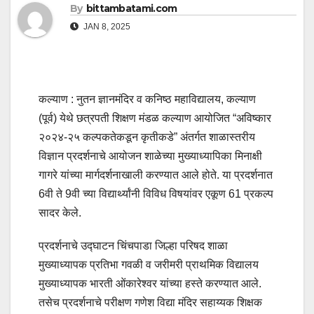
By
bittambatami.com
JAN 8, 2025
कल्याण : नुतन ज्ञानमंदिर व कनिष्ठ महाविद्यालय, कल्याण
(पूर्व) येथे छत्रपती शिक्षण मंडळ कल्याण आयोजित “अविष्कार
२०२४-२५ कल्पकतेकडून कृतीकडे” अंतर्गत शाळास्तरीय
विज्ञान प्रदर्शनाचे आयोजन शाळेच्या मुख्याध्यापिका मिनाक्षी
गागरे यांच्या मार्गदर्शनाखाली करण्यात आले होते. या प्रदर्शनात
6वी ते 9वी च्या विद्यार्थ्यांनी विविध विषयांवर एकूण 61 प्रकल्प
सादर केले.
प्रदर्शनाचे उद्घाटन चिंचपाडा जिल्हा परिषद शाळा
मुख्याध्यापक प्रतिभा गवळी व जरीमरी प्राथमिक विद्यालय
मुख्याध्यापक भारती ओंकारेश्वर यांच्या हस्ते करण्यात आले.
तसेच प्रदर्शनाचे परीक्षण गणेश विद्या मंदिर सहाय्यक शिक्षक