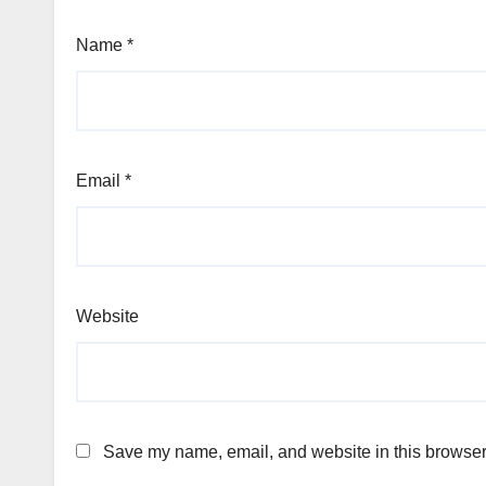
Name
*
Email
*
Website
Save my name, email, and website in this browser 