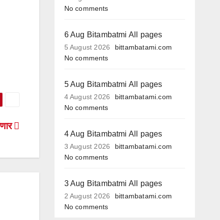
No comments
6 Aug Bitambatmi All pages
5 August 2026
bittambatami.com
No comments
5 Aug Bitambatmi All pages
4 August 2026
bittambatami.com
No comments
गणार
4 Aug Bitambatmi All pages
3 August 2026
bittambatami.com
No comments
3 Aug Bitambatmi All pages
2 August 2026
bittambatami.com
No comments