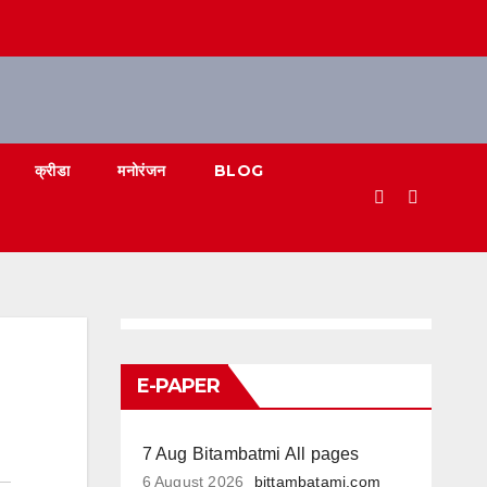
क्रीडा
मनोरंजन
BLOG
E-PAPER
7 Aug Bitambatmi All pages
6 August 2026
bittambatami.com