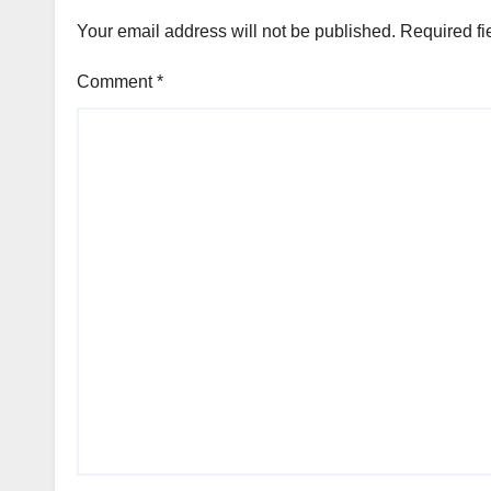
Your email address will not be published.
Required fi
Comment
*