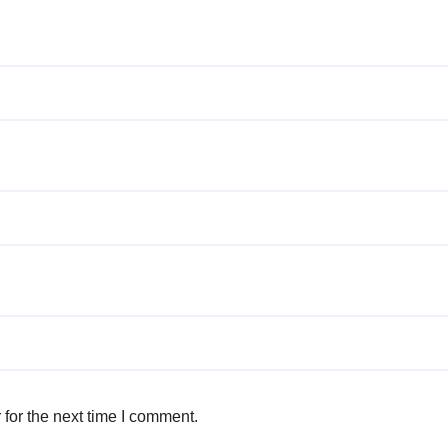
for the next time I comment.