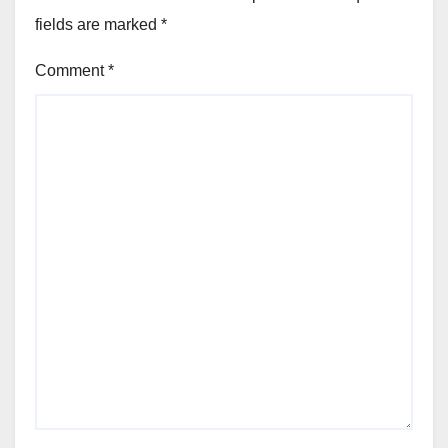
fields are marked
*
Comment
*