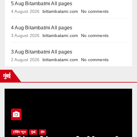
5 Aug Bitambatmi All pages
4 August 2026
bittambatami.com
No comments
4 Aug Bitambatmi All pages
3 August 2026
bittambatami.com
No comments
3 Aug Bitambatmi All pages
2 August 2026
bittambatami.com
No comments
मुंबई
ट्रेंडिंग न्यूज
मुंबई
होम