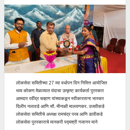
लोकसेवा समितीच्या 27 व्या वर्धापन दिन निमित्त आयोजित
भव्य कोकण मेळाव्यात यंदाचा उत्कृष्ट कार्यकर्ता पुरस्कार
आमदार रवींद्र चव्हाण यांच्याकडून स्वीकारताना भास्कर
दिलीप नलावडे आणि सौ. मीनाक्षी मालवणकर. उजवीकडे
लोकसेवा समितीचे अध्यक्ष रामचंद्र परब आणि डावीकडे
लोकसेवा पुरस्काराचे मानकरी पद्मश्री गजानन माने