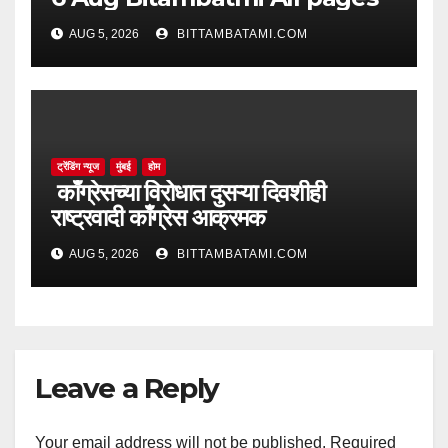
AUG 5, 2026
BITTAMBATAMI.COM
ट्रेंडिंग न्यूज
मुंबई
होम
काँग्रेसच्या विरोधात दुसऱ्या दिवशीही
राष्ट्रवादी काँग्रेस आक्रमक
AUG 5, 2026
BITTAMBATAMI.COM
Leave a Reply
Your email address will not be published.
Required