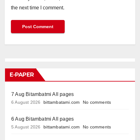
the next time I comment.
E-PAPER
7 Aug Bitambatmi All pages
6 August 2026
bittambatami.com
No comments
6 Aug Bitambatmi All pages
5 August 2026
bittambatami.com
No comments