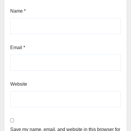
Name
*
Email
*
Website
Save my name, email, and website in this browser for