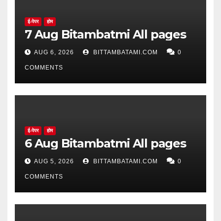
ई-पेपर
होम
7 Aug Bitambatmi All pages
AUG 6, 2026
BITTAMBATAMI.COM
0
COMMENTS
ई-पेपर
होम
6 Aug Bitambatmi All pages
AUG 5, 2026
BITTAMBATAMI.COM
0
COMMENTS