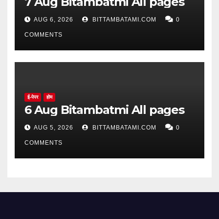
7 Aug Bitambatmi All pages
AUG 6, 2026
BITTAMBATAMI.COM
0
COMMENTS
ई-पेपर
होम
6 Aug Bitambatmi All pages
AUG 5, 2026
BITTAMBATAMI.COM
0
COMMENTS