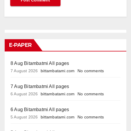
E-PAPER
8 Aug Bitambatmi All pages
7 August 2026
bittambatami.com
No comments
7 Aug Bitambatmi All pages
6 August 2026
bittambatami.com
No comments
6 Aug Bitambatmi All pages
5 August 2026
bittambatami.com
No comments