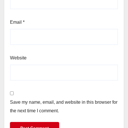
Email
*
Website
Save my name, email, and website in this browser for
the next time I comment.