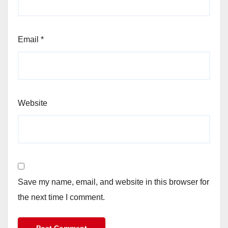
Email
*
Website
Save my name, email, and website in this browser for
the next time I comment.