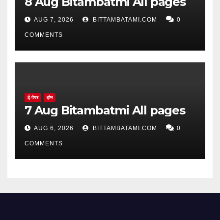
8 Aug Bitambatmi All pages
AUG 7, 2026
BITTAMBATAMI.COM
0
COMMENTS
ई-पेपर
होम
7 Aug Bitambatmi All pages
AUG 6, 2026
BITTAMBATAMI.COM
0
COMMENTS