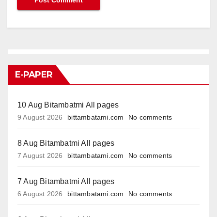
E-PAPER
10 Aug Bitambatmi All pages
9 August 2026
bittambatami.com
No comments
8 Aug Bitambatmi All pages
7 August 2026
bittambatami.com
No comments
7 Aug Bitambatmi All pages
6 August 2026
bittambatami.com
No comments