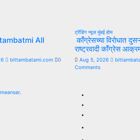
ट्रेंडिंग न्यूज
मुंबई
होम
tambatmi All
काँग्रेसच्या विरोधात दुसऱ
राष्ट्रवादी काँग्रेस आक्
26
bittambatami.com
0
Aug 5, 2026
bittambat
Comments
meansar
.