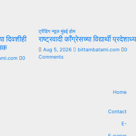
ट्रेंडिंग न्यूज
मुंबई
होम
्या दिवशीही
राष्ट्रवादी काँग्रेसच्या विद्यार्थी प्रदेश
रमक
Aug 5, 2026
bittambatami.com
0
Comments
ami.com
0
Home
Contact
E-
E-paper