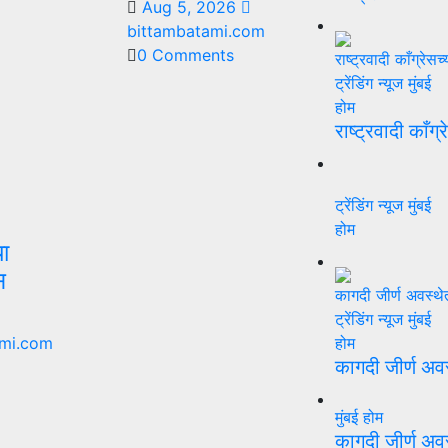
Aug 5, 2026
bittambatami.com
0 Comments
ट्रेंडिंग न्यूज
मुंबई
होम
राष्ट्रवादी काँग्
ट्रेंडिंग न्यूज
मुंबई
होम
या
स
ट्रेंडिंग न्यूज
मुंबई
mi.com
होम
कागदी जीर्ण अव
मुंबई
होम
कागदी जीर्ण अव