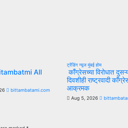
ट्रेंडिंग न्यूज
मुंबई
होम
itambatmi All
काँग्रेसच्या विरोधात दुसऱ्
दिवशीही राष्ट्रवादी काँग्रे
आक्रमक
026
bittambatami.com
Aug 5, 2026
bittambata