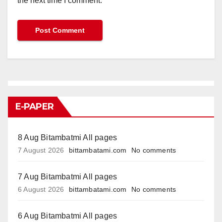
the next time I comment.
E-PAPER
8 Aug Bitambatmi All pages
7 August 2026
bittambatami.com
No comments
7 Aug Bitambatmi All pages
6 August 2026
bittambatami.com
No comments
6 Aug Bitambatmi All pages