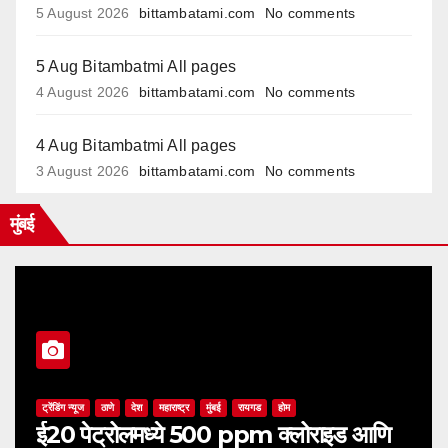
5 August 2026
bittambatami.com
No comments
5 Aug Bitambatmi All pages
4 August 2026
bittambatami.com
No comments
4 Aug Bitambatmi All pages
3 August 2026
bittambatami.com
No comments
मुंबई
ट्रेंडिंग न्यूज
ठाणे
देश
महाराष्ट्र
मुंबई
रायगड
होम
ई20 पेट्रोलमध्ये 500 ppm क्लोराइड आणि