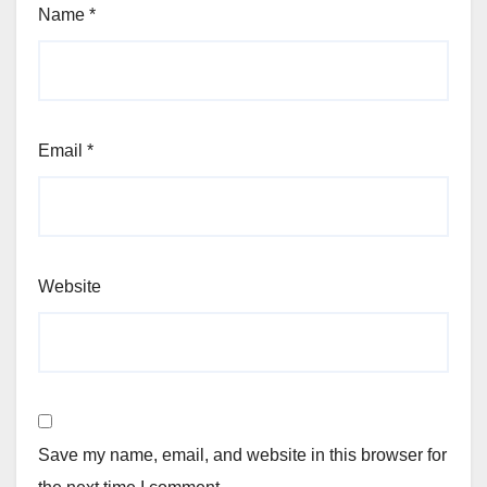
Name
*
Email
*
Website
Save my name, email, and website in this browser for