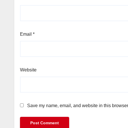
Email
*
Website
Save my name, email, and website in this browser 