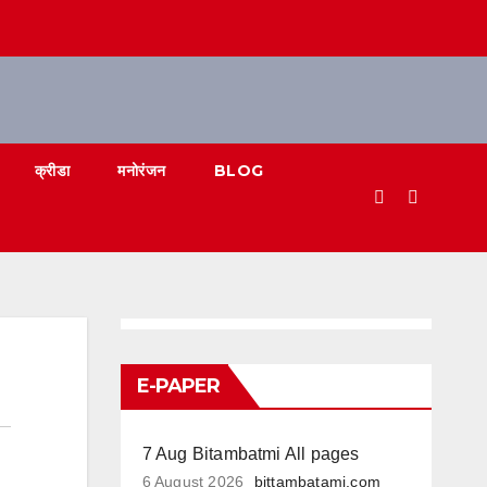
क्रीडा
मनोरंजन
BLOG
E-PAPER
7 Aug Bitambatmi All pages
6 August 2026
bittambatami.com