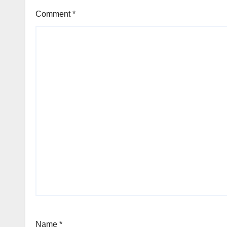
Comment
*
Name
*