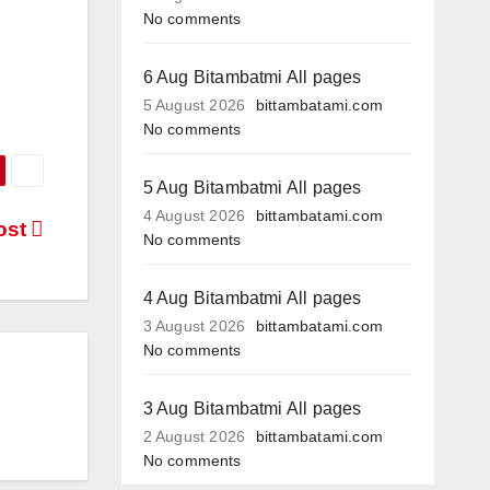
No comments
6 Aug Bitambatmi All pages
5 August 2026
bittambatami.com
No comments
5 Aug Bitambatmi All pages
4 August 2026
bittambatami.com
ost
No comments
4 Aug Bitambatmi All pages
3 August 2026
bittambatami.com
No comments
3 Aug Bitambatmi All pages
2 August 2026
bittambatami.com
No comments