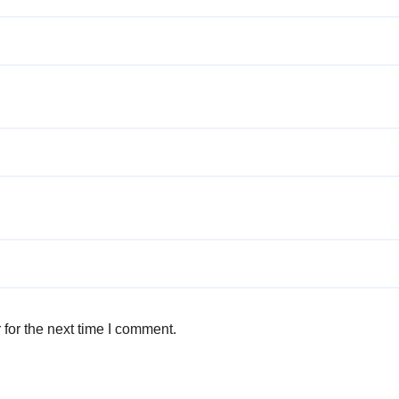
for the next time I comment.