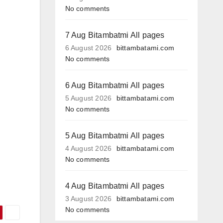
No comments
7 Aug Bitambatmi All pages
6 August 2026
bittambatami.com
No comments
6 Aug Bitambatmi All pages
5 August 2026
bittambatami.com
No comments
5 Aug Bitambatmi All pages
4 August 2026
bittambatami.com
No comments
4 Aug Bitambatmi All pages
3 August 2026
bittambatami.com
No comments