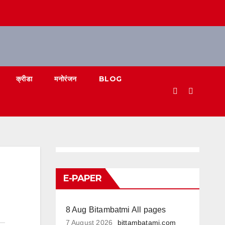
क्रीडा
मनोरंजन
BLOG
E-PAPER
8 Aug Bitambatmi All pages
7 August 2026
bittambatami.com