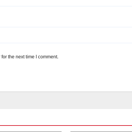
for the next time I comment.