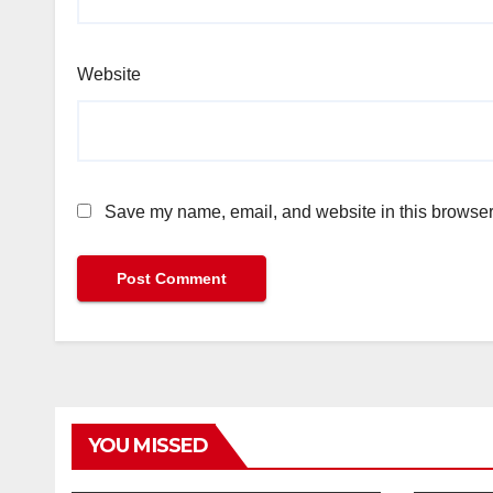
Website
Save my name, email, and website in this browser 
YOU MISSED