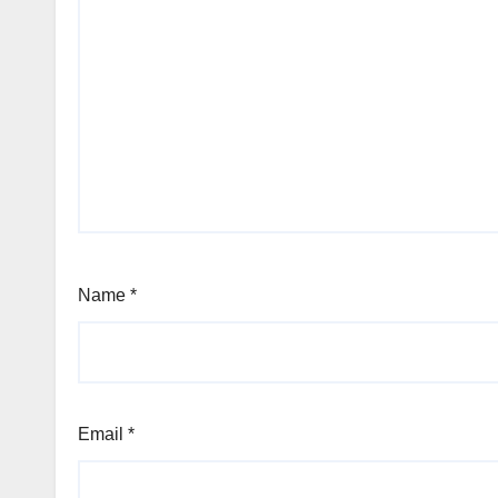
Name
*
Email
*