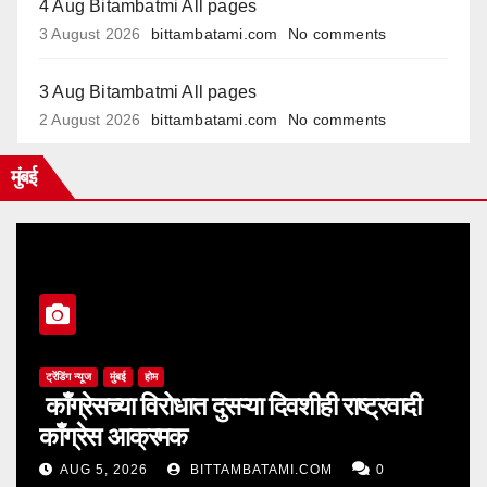
4 Aug Bitambatmi All pages
3 August 2026
bittambatami.com
No comments
3 Aug Bitambatmi All pages
2 August 2026
bittambatami.com
No comments
मुंबई
ट्रेंडिंग न्यूज
मुंबई
होम
काँग्रेसच्या विरोधात दुसऱ्या दिवशीही राष्ट्रवादी
काँग्रेस आक्रमक
AUG 5, 2026
BITTAMBATAMI.COM
0