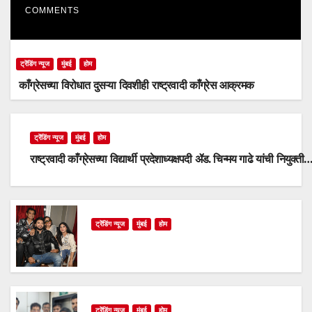
COMMENTS
ट्रेंडिंग न्यूज
मुंबई
होम
काँग्रेसच्या विरोधात दुसऱ्या दिवशीही राष्ट्रवादी काँग्रेस आक्रमक
ट्रेंडिंग न्यूज
मुंबई
होम
राष्ट्रवादी काँग्रेसच्या विद्यार्थी प्रदेशाध्यक्षपदी ॲड. चिन्मय गाढे यांची नियुक्ती
ट्रेंडिंग न्यूज
मुंबई
होम
ट्रेंडिंग न्यूज
मुंबई
होम