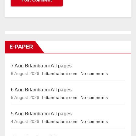
E-PAPER
7 Aug Bitambatmi All pages
6 August 2026
bittambatami.com
No comments
6 Aug Bitambatmi All pages
5 August 2026
bittambatami.com
No comments
5 Aug Bitambatmi All pages
4 August 2026
bittambatami.com
No comments