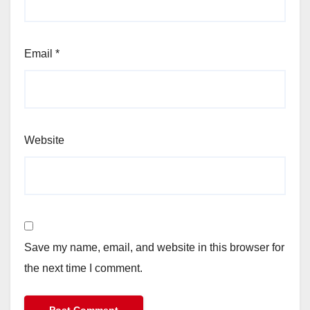
Email
*
Website
Save my name, email, and website in this browser for
the next time I comment.