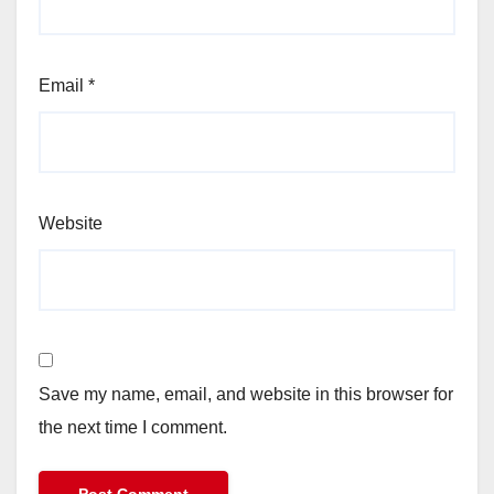
Email
*
Website
Save my name, email, and website in this browser for
the next time I comment.