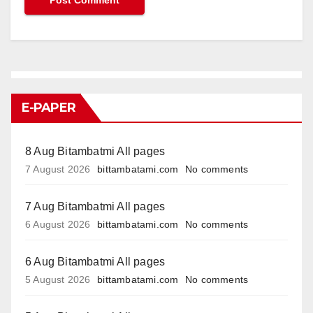
E-PAPER
8 Aug Bitambatmi All pages
7 August 2026
bittambatami.com
No comments
7 Aug Bitambatmi All pages
6 August 2026
bittambatami.com
No comments
6 Aug Bitambatmi All pages
5 August 2026
bittambatami.com
No comments