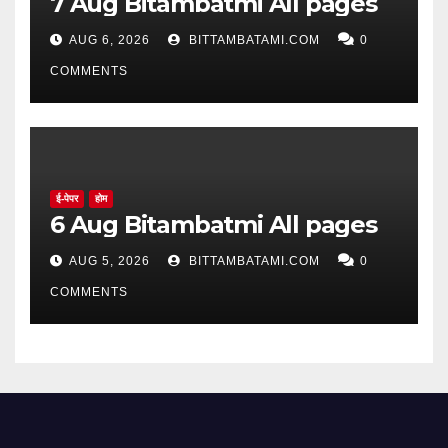
7 Aug Bitambatmi All pages
AUG 6, 2026
BITTAMBATAMI.COM
0
COMMENTS
ई-पेपर
होम
6 Aug Bitambatmi All pages
AUG 5, 2026
BITTAMBATAMI.COM
0
COMMENTS