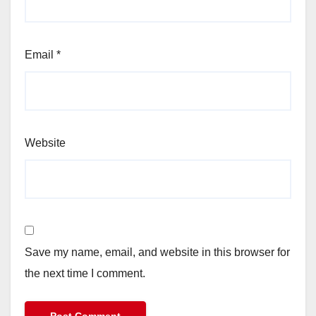
Email
*
Website
Save my name, email, and website in this browser for
the next time I comment.