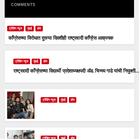
COMMENTS
ट्रेंडिंग न्यूज
मुंबई
होम
काँग्रेसच्या विरोधात दुसऱ्या दिवशीही राष्ट्रवादी काँग्रेस आक्रमक
ट्रेंडिंग न्यूज
मुंबई
होम
राष्ट्रवादी काँग्रेसच्या विद्यार्थी प्रदेशाध्यक्षपदी ॲड. चिन्मय गाढे यांची नियुक्ती
ट्रेंडिंग न्यूज
मुंबई
होम
ट्रेंडिंग न्यूज
मुंबई
होम