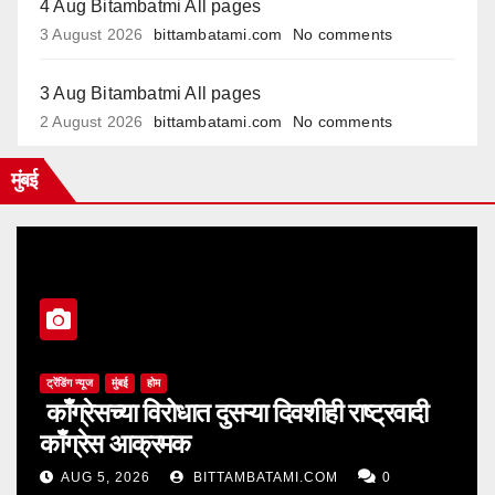
4 Aug Bitambatmi All pages
3 August 2026
bittambatami.com
No comments
3 Aug Bitambatmi All pages
2 August 2026
bittambatami.com
No comments
मुंबई
ट्रेंडिंग न्यूज
मुंबई
होम
काँग्रेसच्या विरोधात दुसऱ्या दिवशीही राष्ट्रवादी
काँग्रेस आक्रमक
AUG 5, 2026
BITTAMBATAMI.COM
0