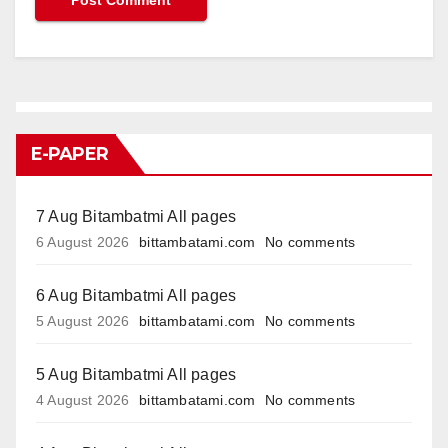
E-PAPER
7 Aug Bitambatmi All pages
6 August 2026
bittambatami.com
No comments
6 Aug Bitambatmi All pages
5 August 2026
bittambatami.com
No comments
5 Aug Bitambatmi All pages
4 August 2026
bittambatami.com
No comments