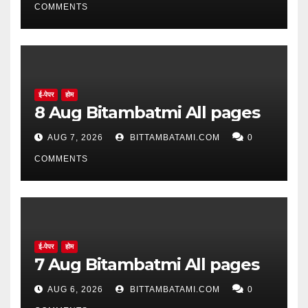
COMMENTS
ई-पेपर
होम
8 Aug Bitambatmi All pages
AUG 7, 2026
BITTAMBATAMI.COM
0
COMMENTS
ई-पेपर
होम
7 Aug Bitambatmi All pages
AUG 6, 2026
BITTAMBATAMI.COM
0