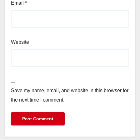
Email
*
Website
Save my name, email, and website in this browser for
the next time I comment.