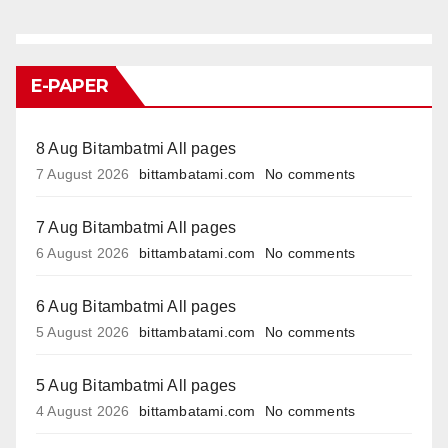
E-PAPER
8 Aug Bitambatmi All pages
7 August 2026
bittambatami.com
No comments
7 Aug Bitambatmi All pages
6 August 2026
bittambatami.com
No comments
6 Aug Bitambatmi All pages
5 August 2026
bittambatami.com
No comments
5 Aug Bitambatmi All pages
4 August 2026
bittambatami.com
No comments