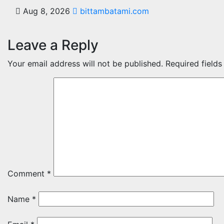
Aug 8, 2026
bittambatami.com
Leave a Reply
Your email address will not be published.
Required field
Comment
*
Name
*