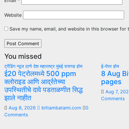
Email
*
Website
Save my name, email, and website in this browser for 
You missed
ट्रेंडिंग न्यूज
ठाणे
देश
महाराष्ट्र
मुंबई
रायगड
होम
ई-पेपर
होम
ई20 पेट्रोलमध्ये 500 ppm
8 Aug Bi
क्लोराइड आणि आर्द्रतेच्या
pages
उपस्थितीचे दावे पडताळणीत सिद्ध
Aug 7, 20
झाले नाहीत
Comments
Aug 8, 2026
bittambatami.com
0
Comments