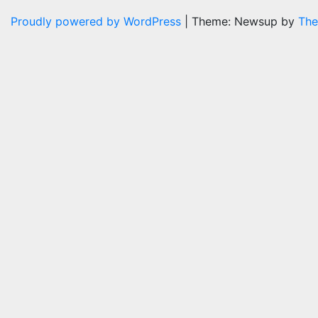
Proudly powered by WordPress
|
Theme: Newsup by
The