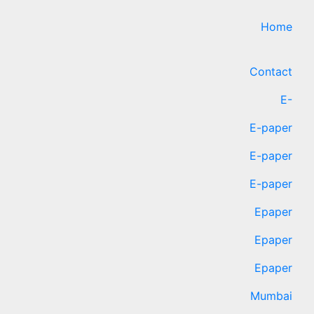
Home
Contact
E-
E-paper
E-paper
E-paper
Epaper
Epaper
Epaper
Mumbai