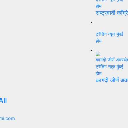
होम
राष्ट्रवादी काँग्
ट्रेंडिंग न्यूज
मुंबई
होम
ट्रेंडिंग न्यूज
मुंबई
होम
कागदी जीर्ण अव
ll
mi.com