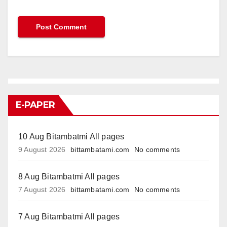
E-PAPER
10 Aug Bitambatmi All pages
9 August 2026
bittambatami.com
No comments
8 Aug Bitambatmi All pages
7 August 2026
bittambatami.com
No comments
7 Aug Bitambatmi All pages