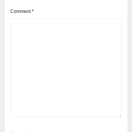
Comment
*