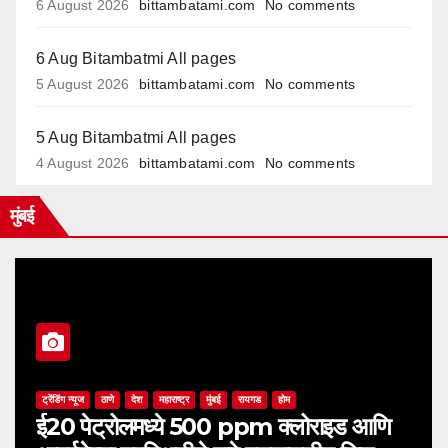
6 August 2026
bittambatami.com
No comments
6 Aug Bitambatmi All pages
5 August 2026
bittambatami.com
No comments
5 Aug Bitambatmi All pages
4 August 2026
bittambatami.com
No comments
मुंबई
ट्रेंडिंग न्यूज
ठाणे
देश
महाराष्ट्र
मुंबई
रायगड
होम
ई20 पेट्रोलमध्ये 500 ppm क्लोराइड आणि