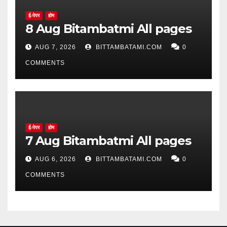
ई-पेपर
होम
8 Aug Bitambatmi All pages
AUG 7, 2026
BITTAMBATAMI.COM
0
COMMENTS
ई-पेपर
होम
7 Aug Bitambatmi All pages
AUG 6, 2026
BITTAMBATAMI.COM
0
COMMENTS