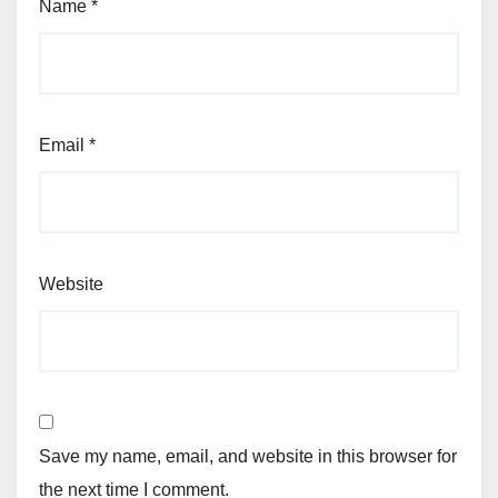
Name
*
Email
*
Website
Save my name, email, and website in this browser for
the next time I comment.