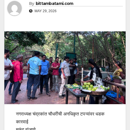
By
bittambatami.com
MAY 29, 2026
नगराध्यक्ष चंद्रकांत चौधरींची अनधिकृत टपऱ्यांवर धडक
कारवाई
मुकुंद रांजाणे