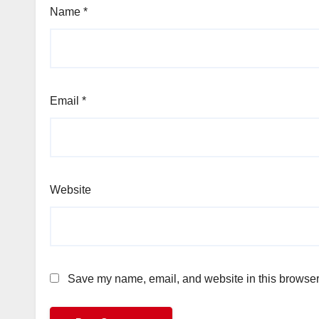
Name
*
Email
*
Website
Save my name, email, and website in this browser 