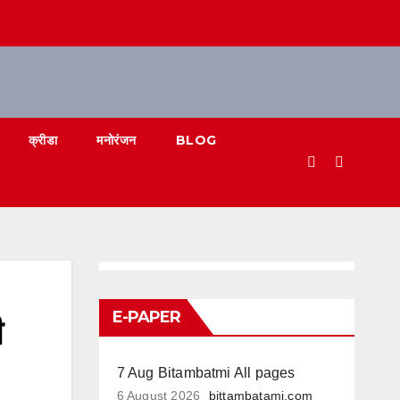
क्रीडा
मनोरंजन
BLOG
E-PAPER
ी
7 Aug Bitambatmi All pages
6 August 2026
bittambatami.com