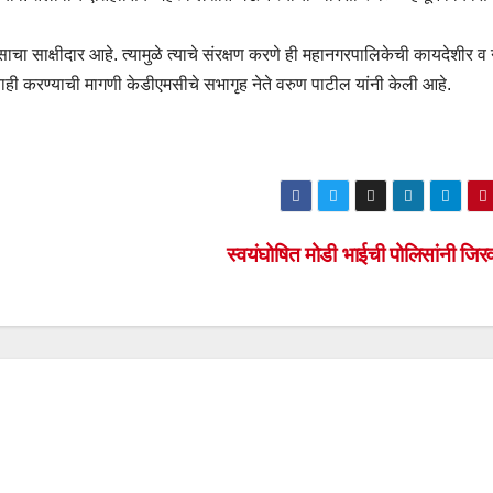
ा साक्षीदार आहे. त्यामुळे त्याचे संरक्षण करणे ही महानगरपालिकेची कायदेशीर व
वाही करण्याची मागणी केडीएमसीचे सभागृह नेते वरुण पाटील यांनी केली आहे.
स्वयंघोषित मोडी भाईची पोलिसांनी जि