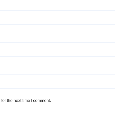
for the next time I comment.