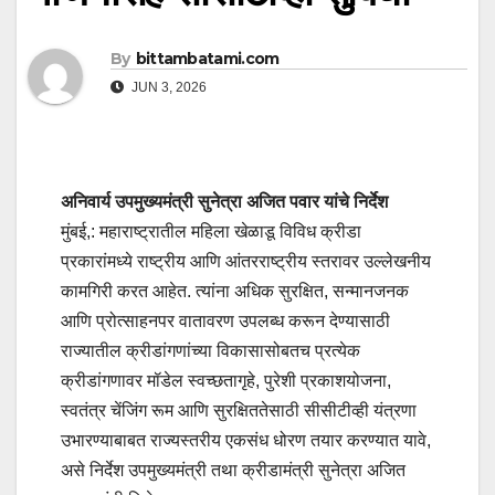
By
bittambatami.com
JUN 3, 2026
अनिवार्य उपमुख्यमंत्री सुनेत्रा अजित पवार यांचे निर्देश
मुंबई,: महाराष्ट्रातील महिला खेळाडू विविध क्रीडा
प्रकारांमध्ये राष्ट्रीय आणि आंतरराष्ट्रीय स्तरावर उल्लेखनीय
कामगिरी करत आहेत. त्यांना अधिक सुरक्षित, सन्मानजनक
आणि प्रोत्साहनपर वातावरण उपलब्ध करून देण्यासाठी
राज्यातील क्रीडांगणांच्या विकासासोबतच प्रत्येक
क्रीडांगणावर मॉडेल स्वच्छतागृहे, पुरेशी प्रकाशयोजना,
स्वतंत्र चेंजिंग रूम आणि सुरक्षिततेसाठी सीसीटीव्ही यंत्रणा
उभारण्याबाबत राज्यस्तरीय एकसंध धोरण तयार करण्यात यावे,
असे निर्देश उपमुख्यमंत्री तथा क्रीडामंत्री सुनेत्रा अजित