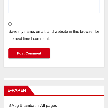
Save my name, email, and website in this browser for
the next time I comment.
E-PAPER
8 Aug Bitambatmi All pages