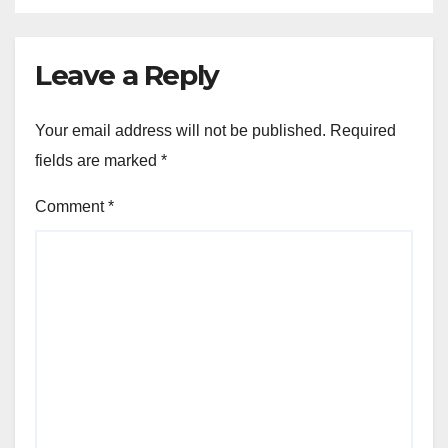
Leave a Reply
Your email address will not be published.
Required
fields are marked
*
Comment
*