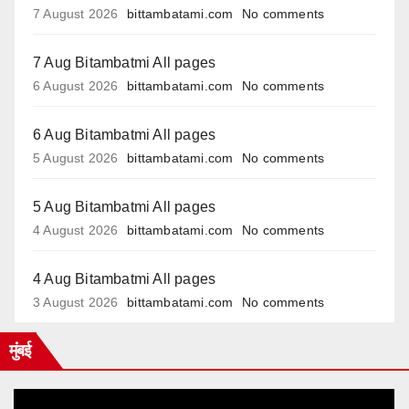
7 August 2026
bittambatami.com
No comments
7 Aug Bitambatmi All pages
6 August 2026
bittambatami.com
No comments
6 Aug Bitambatmi All pages
5 August 2026
bittambatami.com
No comments
5 Aug Bitambatmi All pages
4 August 2026
bittambatami.com
No comments
4 Aug Bitambatmi All pages
3 August 2026
bittambatami.com
No comments
मुंबई