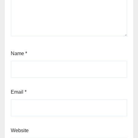
Name
*
Email
*
Website