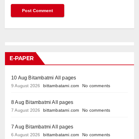
E-PAPER
10 Aug Bitambatmi All pages
9 August 2026
bittambatami.com
No comments
8 Aug Bitambatmi All pages
7 August 2026
bittambatami.com
No comments
7 Aug Bitambatmi All pages
6 August 2026
bittambatami.com
No comments