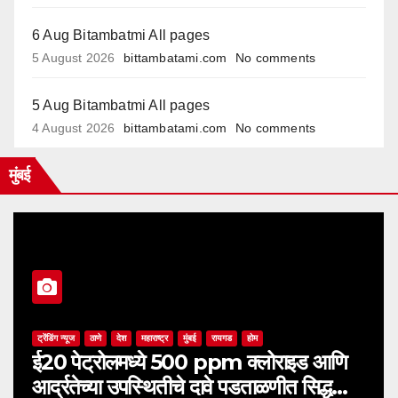
6 Aug Bitambatmi All pages
5 August 2026
bittambatami.com
No comments
5 Aug Bitambatmi All pages
4 August 2026
bittambatami.com
No comments
मुंबई
ट्रेंडिंग न्यूज
ठाणे
देश
महाराष्ट्र
मुंबई
रायगड
होम
ई20 पेट्रोलमध्ये 500 ppm क्लोराइड आणि
आर्द्रतेच्या उपस्थितीचे दावे पडताळणीत सिद्ध