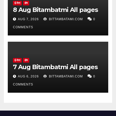
ई-पेपर
होम
8 Aug Bitambatmi All pages
AUG 7, 2026
BITTAMBATAMI.COM
0
COMMENTS
ई-पेपर
होम
7 Aug Bitambatmi All pages
AUG 6, 2026
BITTAMBATAMI.COM
0
COMMENTS