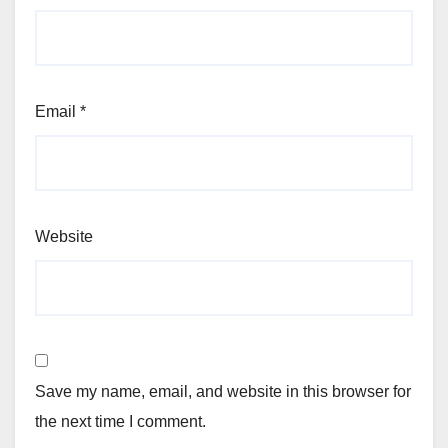
Email
*
Website
Save my name, email, and website in this browser for
the next time I comment.