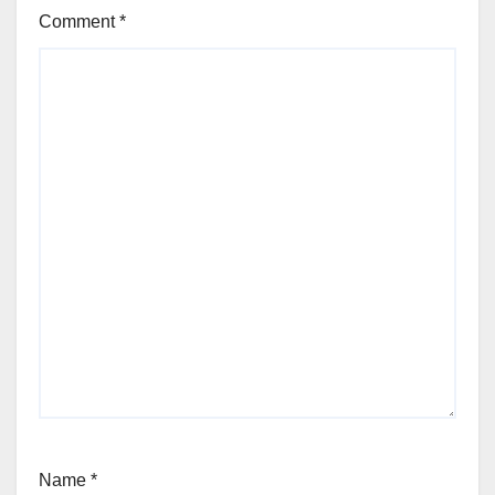
Comment
*
Name
*