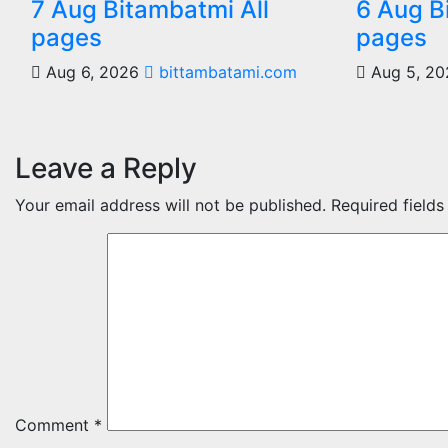
7 Aug Bitambatmi All
6 Aug B
pages
pages
Aug 6, 2026
bittambatami.com
Aug 5, 2
Leave a Reply
Your email address will not be published.
Required field
Comment
*