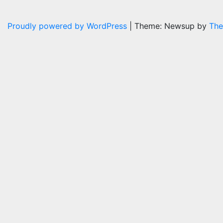
Proudly powered by WordPress
|
Theme: Newsup by
The