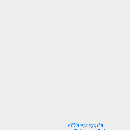
ट्रेंडिंग न्यूज
मुंबई
होम