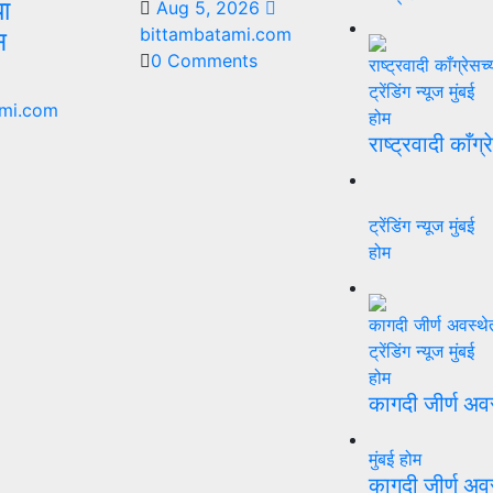
या
Aug 5, 2026
bittambatami.com
स
0 Comments
ट्रेंडिंग न्यूज
मुंबई
mi.com
होम
राष्ट्रवादी काँग्
ट्रेंडिंग न्यूज
मुंबई
होम
ट्रेंडिंग न्यूज
मुंबई
होम
कागदी जीर्ण अव
मुंबई
होम
कागदी जीर्ण अव