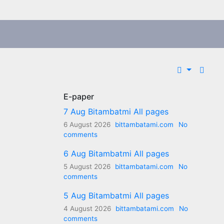
E-paper
7 Aug Bitambatmi All pages
6 August 2026
bittambatami.com
No
comments
6 Aug Bitambatmi All pages
5 August 2026
bittambatami.com
No
comments
5 Aug Bitambatmi All pages
4 August 2026
bittambatami.com
No
comments