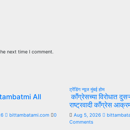
the next time I comment.
ट्रेंडिंग न्यूज
मुंबई
होम
tambatmi All
काँग्रेसच्या विरोधात दुसऱ
राष्ट्रवादी काँग्रेस आक्
26
bittambatami.com
0
Aug 5, 2026
bittambat
Comments