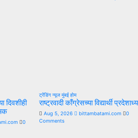
ट्रेंडिंग न्यूज
मुंबई
होम
्या दिवशीही
राष्ट्रवादी काँग्रेसच्या विद्यार्थी प्रदेश
रमक
Aug 5, 2026
bittambatami.com
0
Comments
ami.com
0