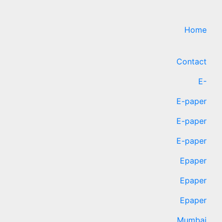
Home
Contact
E-
E-paper
E-paper
E-paper
Epaper
Epaper
Epaper
Mumbai