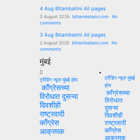
4 Aug Bitambatmi All pages
3 August 2026
bittambatami.com
No
comments
3 Aug Bitambatmi All pages
2 August 2026
bittambatami.com
No
comments
मुंबई
ट्रेंडिंग न्यूज
मुंबई
ट्रेंडिंग न्यूज
मुंबई
होम
होम
काँग्रेसच्या
काँग्रेसच्या
विरोधात दुसऱ्या
विरोधात
दिवशीही
दुसऱ्या
राष्ट्रवादी
दिवशीही
काँग्रेस
राष्ट्रवादी
काँग्रेस
आक्रमक
आक्रमक