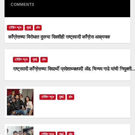
COMMENTS
ट्रेंडिंग न्यूज
मुंबई
होम
काँग्रेसच्या विरोधात दुसऱ्या दिवशीही राष्ट्रवादी काँग्रेस आक्रमक
ट्रेंडिंग न्यूज
मुंबई
होम
राष्ट्रवादी काँग्रेसच्या विद्यार्थी प्रदेशाध्यक्षपदी ॲड. चिन्मय गाढे यांची नियुक्ती
ट्रेंडिंग न्यूज
मुंबई
होम
ट्रेंडिंग न्यूज
मुंबई
होम