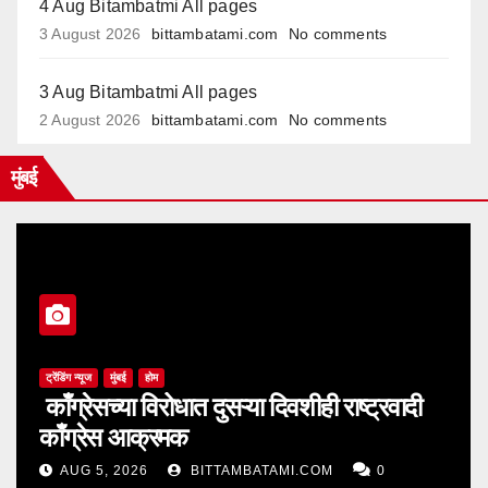
4 Aug Bitambatmi All pages
3 August 2026
bittambatami.com
No comments
3 Aug Bitambatmi All pages
2 August 2026
bittambatami.com
No comments
मुंबई
ट्रेंडिंग न्यूज
मुंबई
होम
काँग्रेसच्या विरोधात दुसऱ्या दिवशीही राष्ट्रवादी
काँग्रेस आक्रमक
AUG 5, 2026
BITTAMBATAMI.COM
0