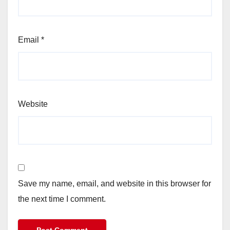
Email
*
Website
Save my name, email, and website in this browser for
the next time I comment.