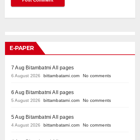
E-PAPER
7 Aug Bitambatmi All pages
6 August 2026
bittambatami.com
No comments
6 Aug Bitambatmi All pages
5 August 2026
bittambatami.com
No comments
5 Aug Bitambatmi All pages
4 August 2026
bittambatami.com
No comments