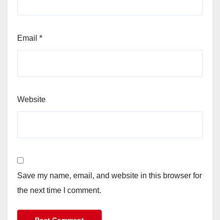
Email
*
Website
Save my name, email, and website in this browser for
the next time I comment.