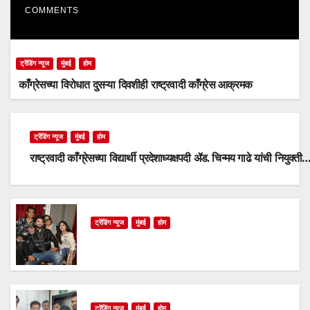
COMMENTS
ट्रेंडिंग न्यूज
मुंबई
होम
काँग्रेसच्या विरोधात दुसऱ्या दिवशीही राष्ट्रवादी काँग्रेस आक्रमक
ट्रेंडिंग न्यूज
मुंबई
होम
राष्ट्रवादी काँग्रेसच्या विद्यार्थी प्रदेशाध्यक्षपदी ॲड. चिन्मय गाढे यांची नियुक्ती
ट्रेंडिंग न्यूज
मुंबई
होम
ट्रेंडिंग न्यूज
मुंबई
होम