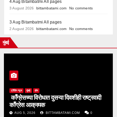
4 Aug Bitambatmi All pages
3 August 2026
bittambatami.com
No comments
3 Aug Bitambatmi All pages
2 August 2026
bittambatami.com
No comments
मुंबई
ट्रेंडिंग न्यूज
मुंबई
होम
काँग्रेसच्या विरोधात दुसऱ्या दिवशीही राष्ट्रवादी
काँग्रेस आक्रमक
AUG 5, 2026
BITTAMBATAMI.COM
0