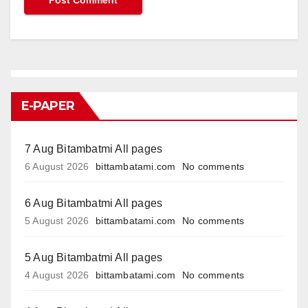
E-PAPER
7 Aug Bitambatmi All pages
6 August 2026
bittambatami.com
No comments
6 Aug Bitambatmi All pages
5 August 2026
bittambatami.com
No comments
5 Aug Bitambatmi All pages
4 August 2026
bittambatami.com
No comments