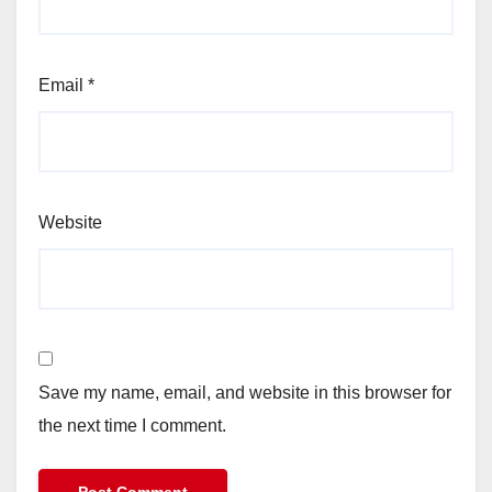
Email
*
Website
Save my name, email, and website in this browser for
the next time I comment.