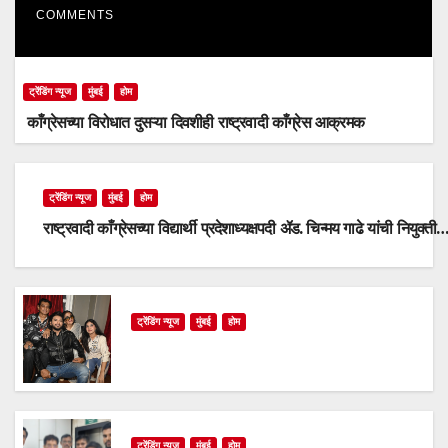
COMMENTS
ट्रेंडिंग न्यूज
मुंबई
होम
काँग्रेसच्या विरोधात दुसऱ्या दिवशीही राष्ट्रवादी काँग्रेस आक्रमक
ट्रेंडिंग न्यूज
मुंबई
होम
राष्ट्रवादी काँग्रेसच्या विद्यार्थी प्रदेशाध्यक्षपदी ॲड. चिन्मय गाढे यांची नियुक्ती
ट्रेंडिंग न्यूज
मुंबई
होम
ट्रेंडिंग न्यूज
मुंबई
होम