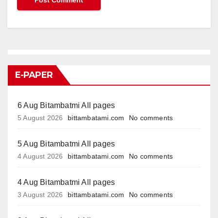
E-PAPER
6 Aug Bitambatmi All pages
5 August 2026
bittambatami.com
No comments
5 Aug Bitambatmi All pages
4 August 2026
bittambatami.com
No comments
4 Aug Bitambatmi All pages
3 August 2026
bittambatami.com
No comments