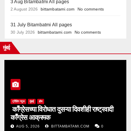
3 Aug Bitambatmi All pages
2 August 2026
bittambatami.com
No comments
31 July Bitambatmi All pages
30 July 2026
bittambatami.com
No comments
मुंबई
ट्रेंडिंग न्यूज
मुंबई
होम
काँग्रेसच्या विरोधात दुसऱ्या दिवशीही राष्ट्रवादी
काँग्रेस आक्रमक
AUG 5, 2026
BITTAMBATAMI.COM
0