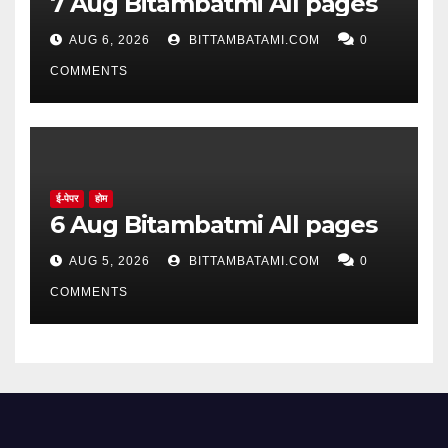
7 Aug Bitambatmi All pages
AUG 6, 2026
BITTAMBATAMI.COM
0
COMMENTS
ई-पेपर
होम
6 Aug Bitambatmi All pages
AUG 5, 2026
BITTAMBATAMI.COM
0
COMMENTS