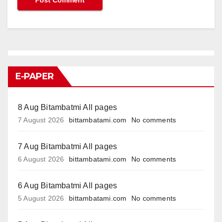
E-PAPER
8 Aug Bitambatmi All pages
7 August 2026
bittambatami.com
No comments
7 Aug Bitambatmi All pages
6 August 2026
bittambatami.com
No comments
6 Aug Bitambatmi All pages
5 August 2026
bittambatami.com
No comments