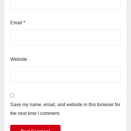
Email
*
Website
Save my name, email, and website in this browser for
the next time I comment.