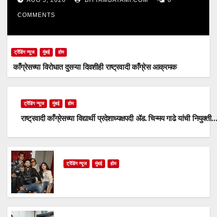
COMMENTS
ट्रेंडिंग न्यूज
मुंबई
होम
काँग्रेसच्या विरोधात दुसऱ्या दिवशीही राष्ट्रवादी काँग्रेस आक्रमक
ट्रेंडिंग न्यूज
मुंबई
होम
राष्ट्रवादी काँग्रेसच्या विद्यार्थी प्रदेशाध्यक्षपदी ॲड. चिन्मय गाढे यांची नियुक्ती
ट्रेंडिंग न्यूज
मुंबई
होम