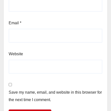
Email
*
Website
Save my name, email, and website in this browser for
the next time I comment.