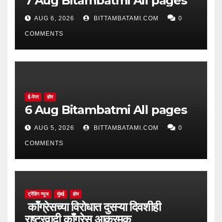
7 Aug Bitambatmi All pages
AUG 6, 2026
BITTAMBATAMI.COM
0
COMMENTS
ई-पेपर
होम
6 Aug Bitambatmi All pages
AUG 5, 2026
BITTAMBATAMI.COM
0
COMMENTS
ट्रेंडिंग न्यूज
मुंबई
होम
काँग्रेसच्या विरोधात दुसऱ्या दिवशीही
राष्ट्रवादी काँग्रेस आक्रमक