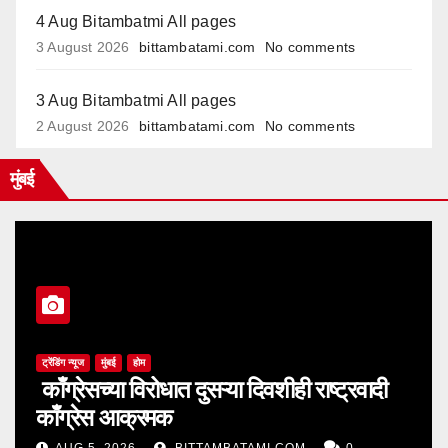
4 Aug Bitambatmi All pages
3 August 2026
bittambatami.com
No comments
3 Aug Bitambatmi All pages
2 August 2026
bittambatami.com
No comments
मुंबई
ट्रेंडिंग न्यूज
मुंबई
होम
काँग्रेसच्या विरोधात दुसऱ्या दिवशीही राष्ट्रवादी
काँग्रेस आक्रमक
AUG 5, 2026
BITTAMBATAMI.COM
0