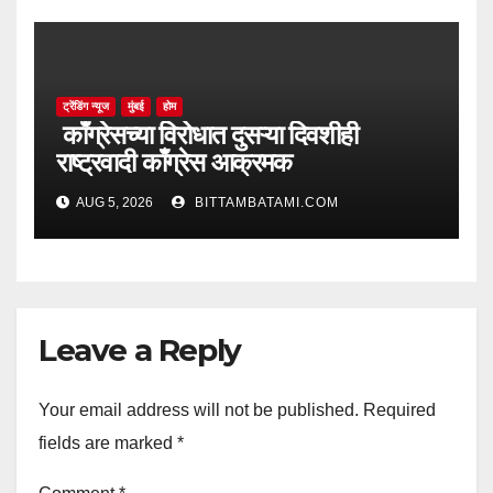
ट्रेंडिंग न्यूज
मुंबई
होम
काँग्रेसच्या विरोधात दुसऱ्या दिवशीही
राष्ट्रवादी काँग्रेस आक्रमक
AUG 5, 2026
BITTAMBATAMI.COM
Leave a Reply
Your email address will not be published.
Required
fields are marked
*