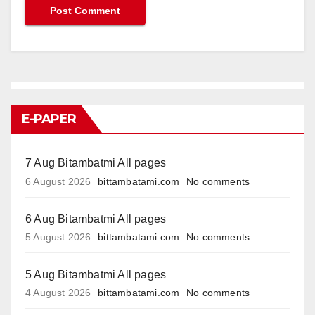
E-PAPER
7 Aug Bitambatmi All pages
6 August 2026
bittambatami.com
No comments
6 Aug Bitambatmi All pages
5 August 2026
bittambatami.com
No comments
5 Aug Bitambatmi All pages
4 August 2026
bittambatami.com
No comments