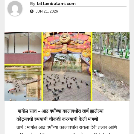
By
bittambatami.com
JUN 21, 2026
मागील सात – आठ वर्षांच्या कालावधीत खर्च झालेल्या
कोट्यवधी रुपयांची चौकशी करण्याची केली मागणी
ठाणे : मागील आठ वर्षांच्या कालावधीत रायला देवी तलाव आणि