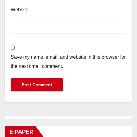
Website
Save my name, email, and website in this browser for
the next time I comment.
E-PAPER