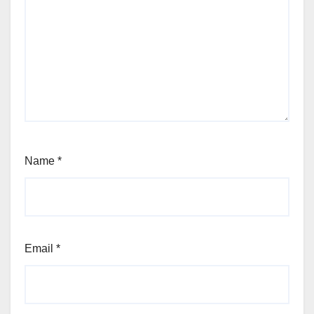
Name
*
Email
*