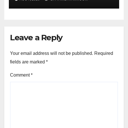
Leave a Reply
Your email address will not be published.
Required
fields are marked
*
Comment
*