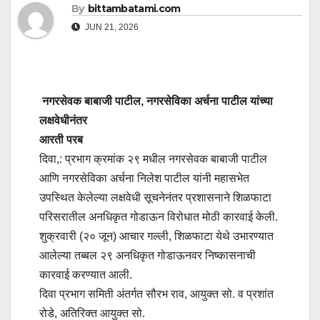
By
bittambatami.com
JUN 21, 2026
नगरसेवक बाबाजी पाटील, नगरसेविका अर्चना पाटील यांच्या
लक्षवेधीनंतर
आरती परब
दिवा,: प्रभाग क्रमांक २९ मधील नगरसेवक बाबाजी पाटील
आणि नगरसेविका अर्चना निलेश पाटील यांनी महासभेत
उपस्थित केलेल्या लक्षवेधी सूचनेनंतर प्रशासनाने शिळफाटा
परिसरातील अनधिकृत गोडाऊन विरोधात मोठी कारवाई केली.
शुक्रवारी (२० जून) आचार गल्ली, शिळफाटा येथे उभारण्यात
आलेल्या तब्बल २९ अनधिकृत गोडाऊनवर निष्कासनाची
कारवाई करण्यात आली.
दिवा प्रभाग समिती अंतर्गत सौरभ राव, आयुक्त सो. व प्रशांत
रोडे, अतिरिक्त आयुक्त सो.