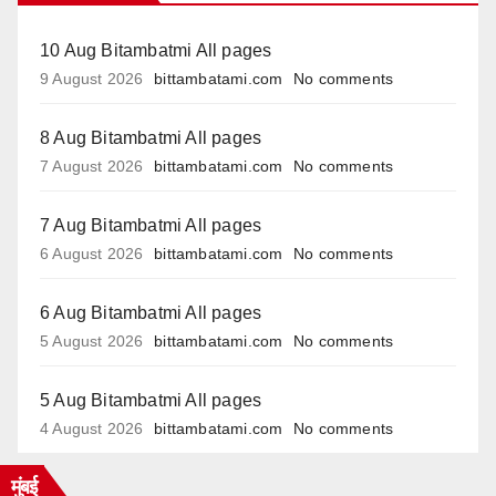
10 Aug Bitambatmi All pages
9 August 2026
bittambatami.com
No comments
8 Aug Bitambatmi All pages
7 August 2026
bittambatami.com
No comments
7 Aug Bitambatmi All pages
6 August 2026
bittambatami.com
No comments
6 Aug Bitambatmi All pages
5 August 2026
bittambatami.com
No comments
5 Aug Bitambatmi All pages
4 August 2026
bittambatami.com
No comments
मुंबई