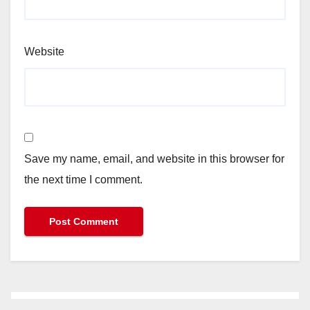
Website
Save my name, email, and website in this browser for
the next time I comment.