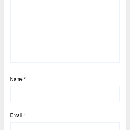
Name
*
Email
*