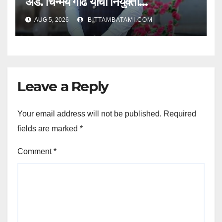
ॲड. चिन्मय गाढे यांची नियुक्ती…
AUG 5, 2026
BITTAMBATAMI.COM
Leave a Reply
Your email address will not be published.
Required
fields are marked
*
Comment
*