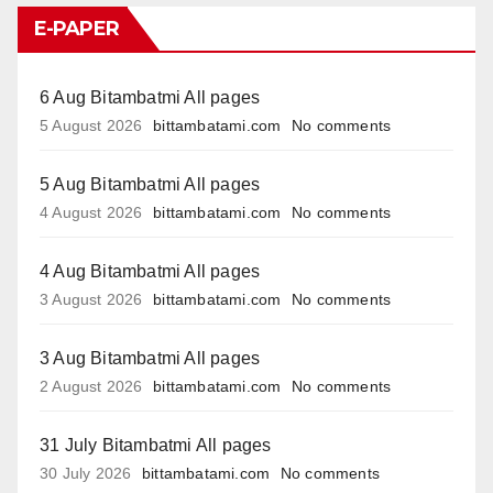
E-PAPER
6 Aug Bitambatmi All pages
5 August 2026
bittambatami.com
No comments
5 Aug Bitambatmi All pages
4 August 2026
bittambatami.com
No comments
4 Aug Bitambatmi All pages
3 August 2026
bittambatami.com
No comments
3 Aug Bitambatmi All pages
2 August 2026
bittambatami.com
No comments
31 July Bitambatmi All pages
30 July 2026
bittambatami.com
No comments