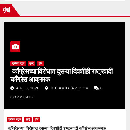
मुंबई
ट्रेंडिंग न्यूज
मुंबई
होम
काँग्रेसच्या विरोधात दुसऱ्या दिवशीही राष्ट्रवादी
काँग्रेस आक्रमक
AUG 5, 2026
BITTAMBATAMI.COM
0
COMMENTS
ट्रेंडिंग न्यूज
मुंबई
होम
काँग्रेसच्या विरोधात दुसऱ्या दिवशीही राष्ट्रवादी काँग्रेस आक्रमक