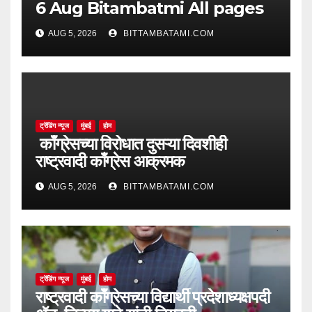
6 Aug Bitambatmi All pages
AUG 5, 2026
BITTAMBATAMI.COM
ट्रेंडिंग न्यूज
मुंबई
होम
काँग्रेसच्या विरोधात दुसऱ्या दिवशीही
राष्ट्रवादी काँग्रेस आक्रमक
AUG 5, 2026
BITTAMBATAMI.COM
ट्रेंडिंग न्यूज
मुंबई
होम
राष्ट्रवादी काँग्रेसच्या विद्यार्थी प्रदेशाध्यक्षपदी