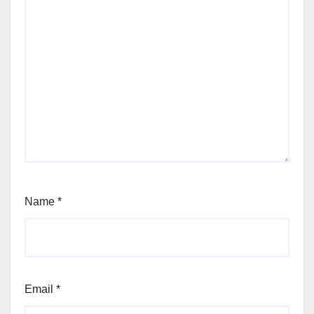
Name
*
Email
*