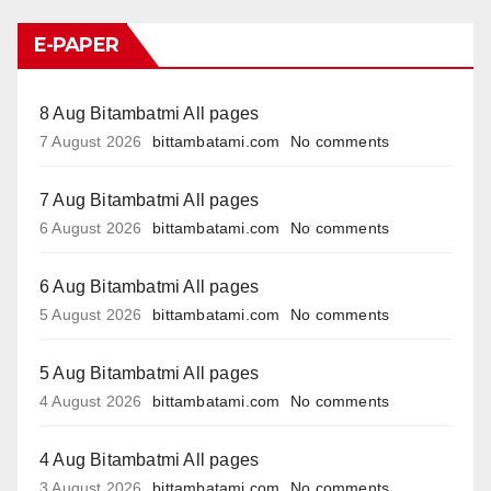
E-PAPER
8 Aug Bitambatmi All pages
7 August 2026
bittambatami.com
No comments
7 Aug Bitambatmi All pages
6 August 2026
bittambatami.com
No comments
6 Aug Bitambatmi All pages
5 August 2026
bittambatami.com
No comments
5 Aug Bitambatmi All pages
4 August 2026
bittambatami.com
No comments
4 Aug Bitambatmi All pages
3 August 2026
bittambatami.com
No comments