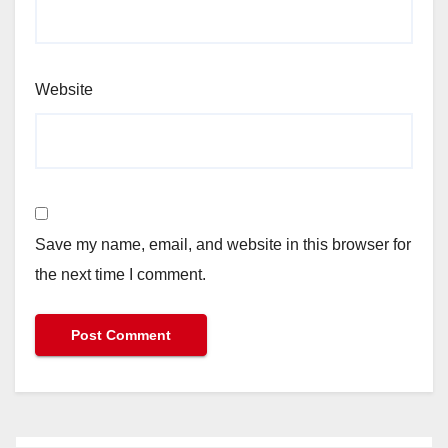
Website
Save my name, email, and website in this browser for
the next time I comment.