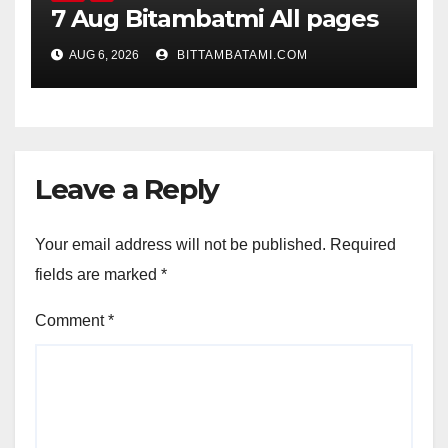
7 Aug Bitambatmi All pages
AUG 6, 2026
BITTAMBATAMI.COM
Leave a Reply
Your email address will not be published.
Required
fields are marked
*
Comment
*