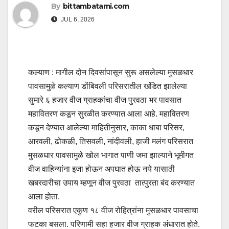
By
bittambatami.com
JUL 6, 2026
कल्याण : मागील दोन दिवसांपासून सुरू असलेल्या मुसळधार
पावसामुळे कल्याण डोंबिवली परिसरातील खंडित झालेल्या
सुमारे ६ हजार वीज ग्राहकांचा वीज पुरवठा भर पावसात
महावितरण कडून सुरळीत करण्यात आला आहे. महावितरण
कडून देण्यात आलेल्या माहितीनुसार, काका धाबा परिसर,
आरवली, ढोकळी, तिसवली, नांदीवली, हाजी मलंग परिसरात
मुसळधार पावसामुळे खोल भागात पाणी जमा झाल्याने भूमीगत
वीज वाहिन्यांना इजा होऊन अपघात होऊ नये यासाठी
खबरदारीचा उपाय म्हणून वीज पुरवठा तात्पुरता बंद करण्यात
आला होता.
वरील परिसरात एकुण १८ वीज रोहित्रांना मुसळधार पावसाचा
फटका बसला. परिणामी सहा हजार वीज ग्राहक अंधारात होते.