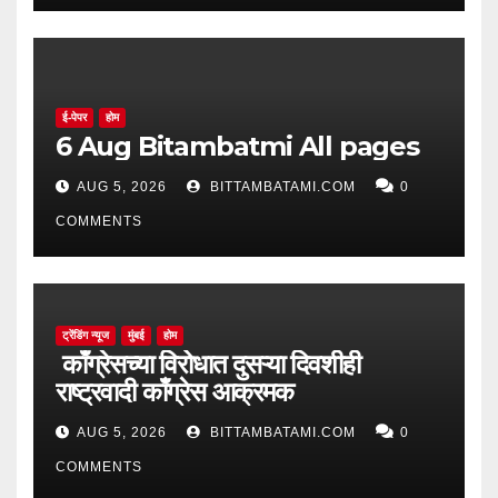
ई-पेपर
होम
6 Aug Bitambatmi All pages
AUG 5, 2026
BITTAMBATAMI.COM
0
COMMENTS
ट्रेंडिंग न्यूज
मुंबई
होम
काँग्रेसच्या विरोधात दुसऱ्या दिवशीही
राष्ट्रवादी काँग्रेस आक्रमक
AUG 5, 2026
BITTAMBATAMI.COM
0
COMMENTS