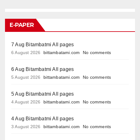
E-PAPER
7 Aug Bitambatmi All pages
6 August 2026
bittambatami.com
No comments
6 Aug Bitambatmi All pages
5 August 2026
bittambatami.com
No comments
5 Aug Bitambatmi All pages
4 August 2026
bittambatami.com
No comments
4 Aug Bitambatmi All pages
3 August 2026
bittambatami.com
No comments