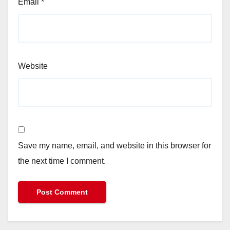
Email
*
Website
Save my name, email, and website in this browser for
the next time I comment.