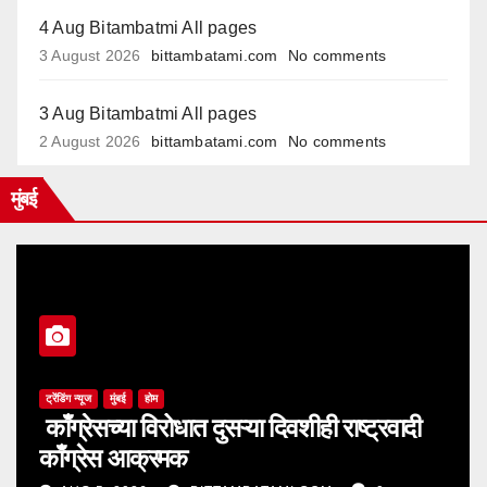
4 Aug Bitambatmi All pages
3 August 2026
bittambatami.com
No comments
3 Aug Bitambatmi All pages
2 August 2026
bittambatami.com
No comments
मुंबई
ट्रेंडिंग न्यूज
मुंबई
होम
काँग्रेसच्या विरोधात दुसऱ्या दिवशीही राष्ट्रवादी
काँग्रेस आक्रमक