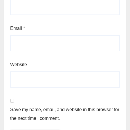
Email
*
Website
Save my name, email, and website in this browser for
the next time I comment.