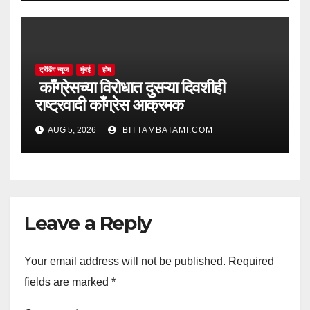
ट्रेंडिंग न्यूज
मुंबई
होम
काँग्रेसच्या विरोधात दुसऱ्या दिवशीही
राष्ट्रवादी काँग्रेस आक्रमक
AUG 5, 2026
BITTAMBATAMI.COM
Leave a Reply
Your email address will not be published.
Required
fields are marked
*