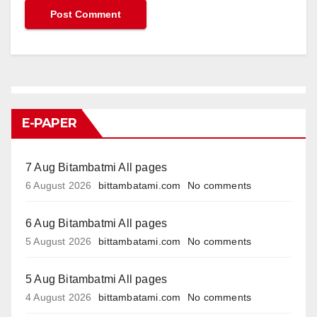
E-PAPER
7 Aug Bitambatmi All pages
6 August 2026
bittambatami.com
No comments
6 Aug Bitambatmi All pages
5 August 2026
bittambatami.com
No comments
5 Aug Bitambatmi All pages
4 August 2026
bittambatami.com
No comments