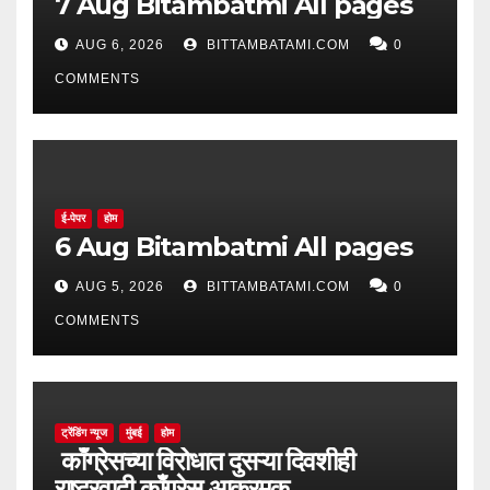
7 Aug Bitambatmi All pages
AUG 6, 2026
BITTAMBATAMI.COM
0
COMMENTS
ई-पेपर
होम
6 Aug Bitambatmi All pages
AUG 5, 2026
BITTAMBATAMI.COM
0
COMMENTS
ट्रेंडिंग न्यूज
मुंबई
होम
काँग्रेसच्या विरोधात दुसऱ्या दिवशीही
राष्ट्रवादी काँग्रेस आक्रमक