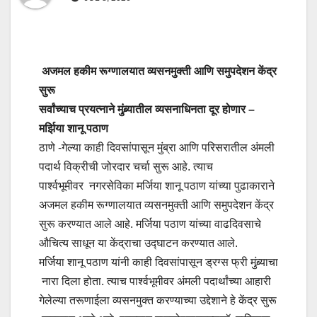
अजमल हकीम रूग्णालयात व्यसनमुक्ती आणि समुपदेशन केंद्र
सुरू
सर्वांच्याच प्रयत्नाने मुंब्र्यातील व्यसनाधिनता दूर होणार –
मर्झिया शानू पठाण
ठाणे -गेल्या काही दिवसांपासून मुंब्रा आणि परिसरातील अंमली
पदार्थ विक्रीची जोरदार चर्चा सुरू आहे. त्याच
पार्श्वभूमीवर नगरसेविका मर्जिया शानू पठाण यांच्या पुढाकाराने
अजमल हकीम रूग्णालयात व्यसनमुक्ती आणि समुपदेशन केंद्र
सुरू करण्यात आले आहे. मर्जिया पठाण यांच्या वाढदिवसाचे
औचित्य साधून या केंद्राचा उद्घाटन करण्यात आले.
मर्जिया शानू पठाण यांनी काही दिवसांपासून ड्रग्स फ्री मुंब्र्याचा
नारा दिला होता. त्याच पार्श्वभूमीवर अंमली पदार्थांच्या आहारी
गेलेल्या तरूणाईला व्यसनमुक्त करण्याच्या उद्देशाने हे केंद्र सुरू