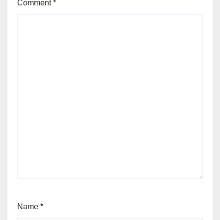
Comment
*
Name
*