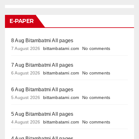
E-PAPER
8 Aug Bitambatmi All pages
7 August 2026
bittambatami.com
No comments
7 Aug Bitambatmi All pages
6 August 2026
bittambatami.com
No comments
6 Aug Bitambatmi All pages
5 August 2026
bittambatami.com
No comments
5 Aug Bitambatmi All pages
4 August 2026
bittambatami.com
No comments
4 Aug Bitambatmi All pages