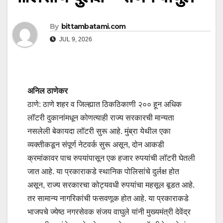
By
bittambatami.com
JUL 9, 2026
अनिल ठाणेकर
ठाणे: ठाणे शहर व जिल्ह्यात ठिकठिकाणी २०० हून अधिक
लॉटरी दुकानांमधून कोणत्याही राज्य सरकारची मान्यता
नसलेली बेकायदा लॉटरी सुरू आहे. मुंब्रा येथील एका
व्यक्तीकडून संपूर्ण नेटवर्क सुरू असून, दोन आकडी
क्रमांकावर पाच रुपयांपासून एक हजार रुपयांची लॉटरी घेतली
जात आहे. या प्रकाराकडे स्थानिक पोलिसांचे दुर्लक्ष होत
असून, राज्य सरकारचा कोट्यवधी रुपयांचा महसूल बूडत आहे.
तर सामान्य नागरिकांची फसवणूक होत आहे. या प्रकाराकडे
भाजपचे ज्येष्ठ नगरसेवक संजय वाघुले यांनी मुख्यमंत्री देवेंद्र