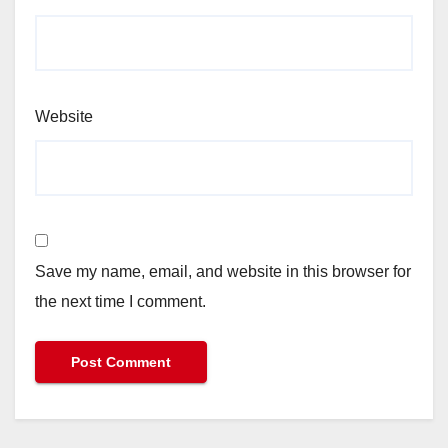
Website
Save my name, email, and website in this browser for
the next time I comment.