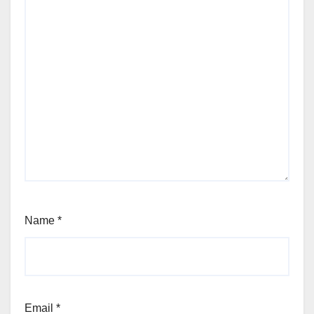
Name
*
Email
*