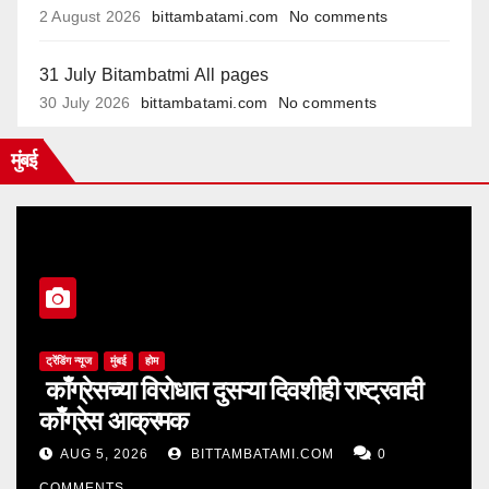
2 August 2026
bittambatami.com
No comments
31 July Bitambatmi All pages
30 July 2026
bittambatami.com
No comments
मुंबई
ट्रेंडिंग न्यूज
मुंबई
होम
काँग्रेसच्या विरोधात दुसऱ्या दिवशीही राष्ट्रवादी
काँग्रेस आक्रमक
AUG 5, 2026
BITTAMBATAMI.COM
0
COMMENTS