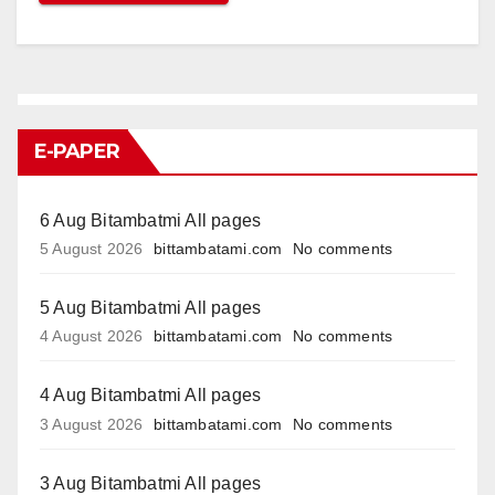
E-PAPER
6 Aug Bitambatmi All pages
5 August 2026
bittambatami.com
No comments
5 Aug Bitambatmi All pages
4 August 2026
bittambatami.com
No comments
4 Aug Bitambatmi All pages
3 August 2026
bittambatami.com
No comments
3 Aug Bitambatmi All pages