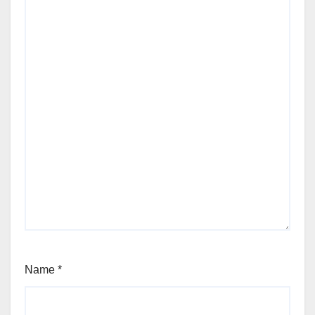
Name
*