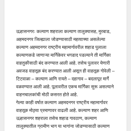
उल्हासनगरः कल्याण शहराला कल्याण तालुक्यासह, मुरबाड,
अहमदनगर जिल्ह्याला जोडण्यासाठी महत्वाच्या असलेल्या
कल्याण अहमदनगर राष्ट्रीय महामार्गावरील शहाड पुलाला
कल्याणकडे जाणाऱ्या मार्गिकेवर भगडाद पडल्याने ती मार्गिका
वाहतुकीसाठी बंद करण्यात आली आहे. तसेच पुलावर येणारी
अवजड वाहतूक बंद करण्यात आली असून ही वाहतूक गोवेली –
टिटवाळा – कल्याण आणि रायते – दहागाव – बदलापूर मार्गे
वळवण्यात आली आहे. पूलावरील एकच मार्गिका सुरू असल्याने
वाहनचालकांची मोठी कसरत होते आहे.
गेल्या काही वर्षात कल्याण अहमदनगर राष्ट्रीय महामार्गावर
वाहतूक मोठ्या प्रमाणावर वाढली आहे. कल्याण शहर आणि
उल्हासनगर शहराला तसेच शहाड गावठाण, कल्याण
तालुक्यातील ग्रामीण भाग या भागांना जोडण्यासाठी कल्याण