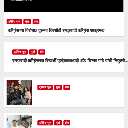
ट्रेंडिंग न्यूज
मुंबई
होम
काँग्रेसच्या विरोधात दुसऱ्या दिवशीही राष्ट्रवादी काँग्रेस आक्रमक
ट्रेंडिंग न्यूज
मुंबई
होम
राष्ट्रवादी काँग्रेसच्या विद्यार्थी प्रदेशाध्यक्षपदी ॲड. चिन्मय गाढे यांची नियुक्ती
ट्रेंडिंग न्यूज
मुंबई
होम
ट्रेंडिंग न्यूज
मुंबई
होम