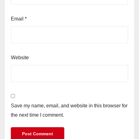
Email
*
Website
Save my name, email, and website in this browser for
the next time I comment.