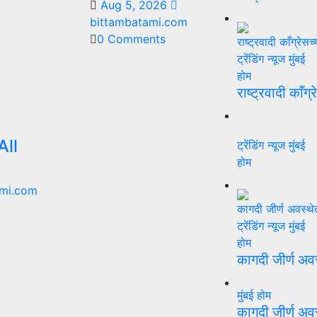
Aug 5, 2026
bittambatami.com
0 Comments
ट्रेंडिंग न्यूज
मुंबई
होम
राष्ट्रवादी काँग्
All
ट्रेंडिंग न्यूज
मुंबई
होम
mi.com
ट्रेंडिंग न्यूज
मुंबई
होम
कागदी जीर्ण अव
मुंबई
होम
कागदी जीर्ण अव