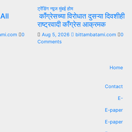
ट्रेंडिंग न्यूज
मुंबई
होम
All
काँग्रेसच्या विरोधात दुसऱ्या दिवशीही
राष्ट्रवादी काँग्रेस आक्रमक
ami.com
0
Aug 5, 2026
bittambatami.com
0
Comments
Home
Contact
E-
E-paper
E-paper