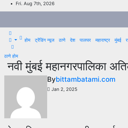
Skip
Fri. Aug 7th, 2026
to
content
होम
ट्रेंडिंग न्यूज
ठाणे
देश
पालघर
महाराष्ट्र
मुंबई
र
ठाणे
होम
नवी मुंबई महानगरपालिका अतिक
By
bittambatami.com
Jan 2, 2025