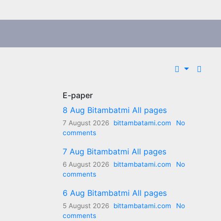
E-paper
8 Aug Bitambatmi All pages
7 August 2026
bittambatami.com
No
comments
7 Aug Bitambatmi All pages
6 August 2026
bittambatami.com
No
comments
6 Aug Bitambatmi All pages
5 August 2026
bittambatami.com
No
comments