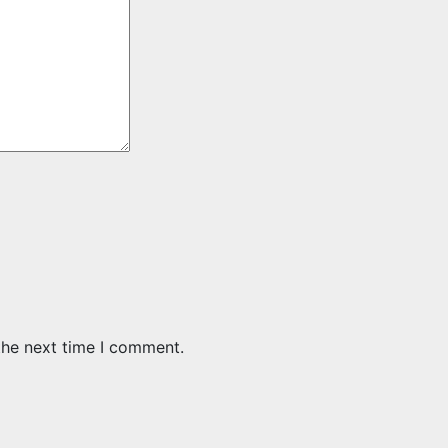
the next time I comment.