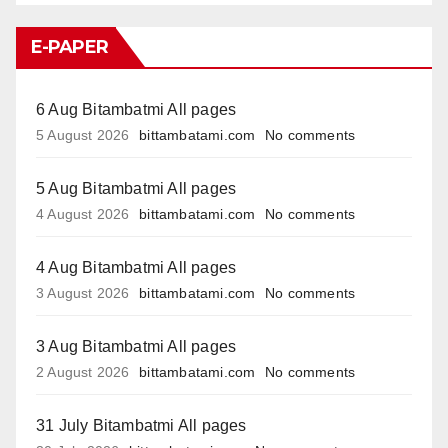
E-PAPER
6 Aug Bitambatmi All pages
5 August 2026
bittambatami.com
No comments
5 Aug Bitambatmi All pages
4 August 2026
bittambatami.com
No comments
4 Aug Bitambatmi All pages
3 August 2026
bittambatami.com
No comments
3 Aug Bitambatmi All pages
2 August 2026
bittambatami.com
No comments
31 July Bitambatmi All pages