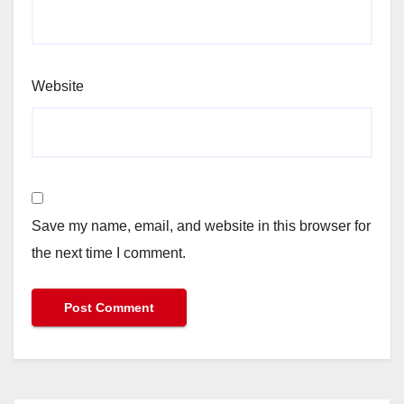
Website
Save my name, email, and website in this browser for
the next time I comment.