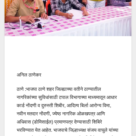
अनिल ठाणेकर
ठाणे :भाजपा ठाणे शहर जिल्ह्याच्या वतीने ठाण्यातील
नागरिकांच्या सुविधांसाठी टपाल विभागाच्या माध्यमातून आधार
कार्ड नोंदणी व दुरुस्ती शिबीर, आदित्य बिर्ला आरोग्य विमा,
नवीन मतदार नोंदणी, ज्येष्ठ नागरिक ओळखपत्र आणि
अधिवास (डोमिसाईल) प्रमाणपत्र देण्यासाठी शिबिरे
भरविण्यात येत आहेत. भाजपाचे जिल्हाध्यक्ष संजय वाघुले यांच्या