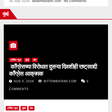
30 July 2026
bittambatami.com
No comments
मुंबई
ट्रेंडिंग न्यूज
मुंबई
होम
काँग्रेसच्या विरोधात दुसऱ्या दिवशीही राष्ट्रवादी
काँग्रेस आक्रमक
AUG 5, 2026
BITTAMBATAMI.COM
0
COMMENTS
ट्रेंडिंग न्यूज
मुंबई
होम