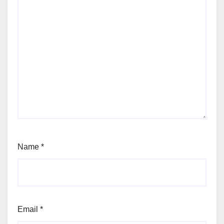
Name
*
Email
*