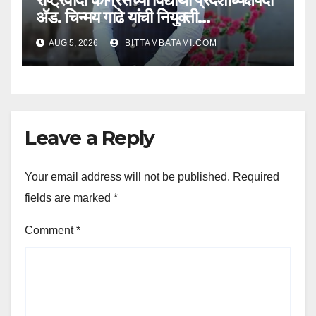
ॲड. चिन्मय गाढे यांची नियुक्ती…
AUG 5, 2026
BITTAMBATAMI.COM
Leave a Reply
Your email address will not be published.
Required
fields are marked
*
Comment
*