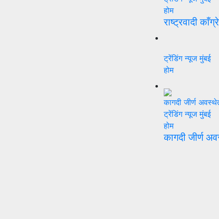
होम
राष्ट्रवादी काँग्
ट्रेंडिंग न्यूज
मुंबई
होम
ट्रेंडिंग न्यूज
मुंबई
होम
कागदी जीर्ण अव