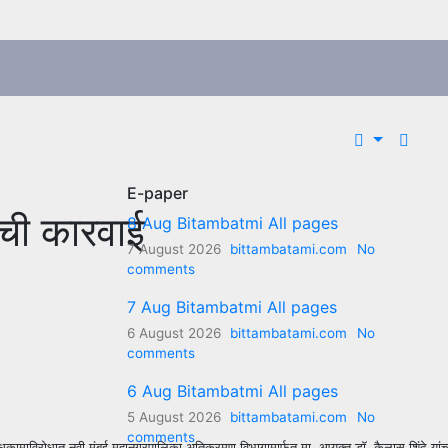
E-paper
ाची कारवाई
8 Aug Bitambatmi All pages
7 August 2026
bittambatami.com
No
comments
7 Aug Bitambatmi All pages
6 August 2026
bittambatami.com
No
comments
6 Aug Bitambatmi All pages
5 August 2026
bittambatami.com
No
comments
बांधकामाविरोधात नवी मुंबई महानगरपालिका अतिक्रमण विभागामार्फत मा. आयुक्त डॉ. कैलास शिंदे यांच