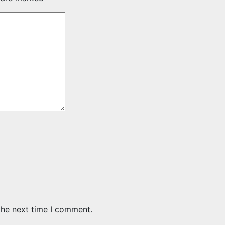
the next time I comment.