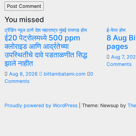
You missed
ट्रेंडिंग न्यूज
ठाणे
देश
महाराष्ट्र
मुंबई
रायगड
होम
ई-पेपर
होम
ई20 पेट्रोलमध्ये 500 ppm
8 Aug Bi
क्लोराइड आणि आर्द्रतेच्या
pages
उपस्थितीचे दावे पडताळणीत सिद्ध
Aug 7, 20
झाले नाहीत
Comments
Aug 8, 2026
bittambatami.com
0
Comments
Proudly powered by WordPress
|
Theme: Newsup by
The