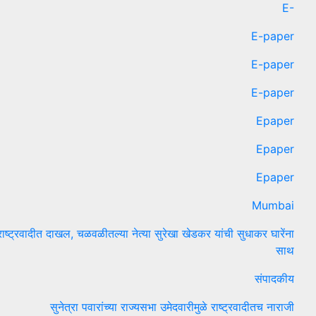
E-
E-paper
E-paper
E-paper
Epaper
Epaper
Epaper
Mumbai
राष्ट्रवादीत दाखल, चळवळीतल्या नेत्या सुरेखा खेडकर यांची सुधाकर घारेंना
साथ
संपादकीय
सुनेत्रा पवारांच्या राज्यसभा उमेदवारीमुळे राष्ट्रवादीतच नाराजी