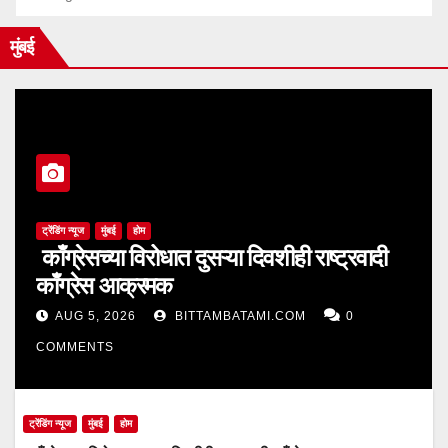
मुंबई
ट्रेंडिंग न्यूज
मुंबई
होम
काँग्रेसच्या विरोधात दुसऱ्या दिवशीही राष्ट्रवादी
काँग्रेस आक्रमक
AUG 5, 2026
BITTAMBATAMI.COM
0
COMMENTS
ट्रेंडिंग न्यूज
मुंबई
होम