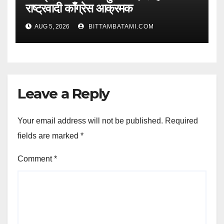
राष्ट्रवादी काँग्रेस आक्रमक
AUG 5, 2026
BITTAMBATAMI.COM
Leave a Reply
Your email address will not be published.
Required
fields are marked
*
Comment
*