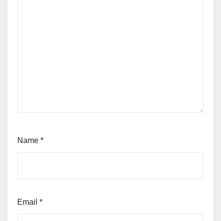
Name
*
Email
*