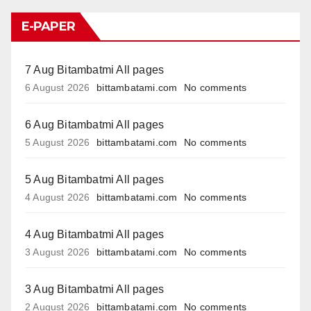
E-PAPER
7 Aug Bitambatmi All pages
6 August 2026
bittambatami.com
No comments
6 Aug Bitambatmi All pages
5 August 2026
bittambatami.com
No comments
5 Aug Bitambatmi All pages
4 August 2026
bittambatami.com
No comments
4 Aug Bitambatmi All pages
3 August 2026
bittambatami.com
No comments
3 Aug Bitambatmi All pages
2 August 2026
bittambatami.com
No comments