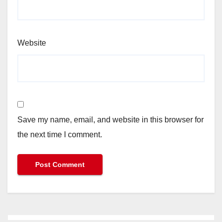
Website
Save my name, email, and website in this browser for
the next time I comment.