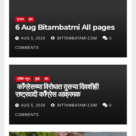
ई-पेपर
होम
6 Aug Bitambatmi All pages
AUG 5, 2026
BITTAMBATAMI.COM
0
COMMENTS
ट्रेंडिंग न्यूज
मुंबई
होम
काँग्रेसच्या विरोधात दुसऱ्या दिवशीही
राष्ट्रवादी काँग्रेस आक्रमक
AUG 5, 2026
BITTAMBATAMI.COM
0
COMMENTS