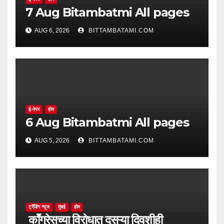
7 Aug Bitambatmi All pages
AUG 6, 2026
BITTAMBATAMI.COM
ई-पेपर
होम
6 Aug Bitambatmi All pages
AUG 5, 2026
BITTAMBATAMI.COM
ट्रेंडिंग न्यूज
मुंबई
होम
काँग्रेसच्या विरोधात दुसऱ्या दिवशीही