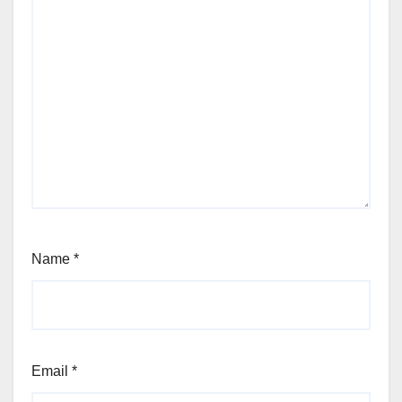
Name
*
Email
*