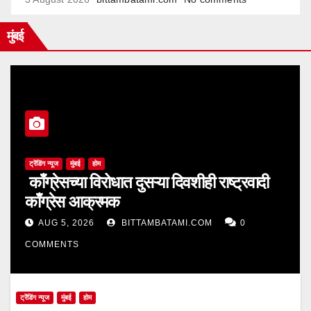
मुंबई
ट्रेंडिंग न्यूज
मुंबई
होम
काँग्रेसच्या विरोधात दुसऱ्या दिवशीही राष्ट्रवादी
काँग्रेस आक्रमक
AUG 5, 2026
BITTAMBATAMI.COM
0
COMMENTS
ट्रेंडिंग न्यूज
मुंबई
होम