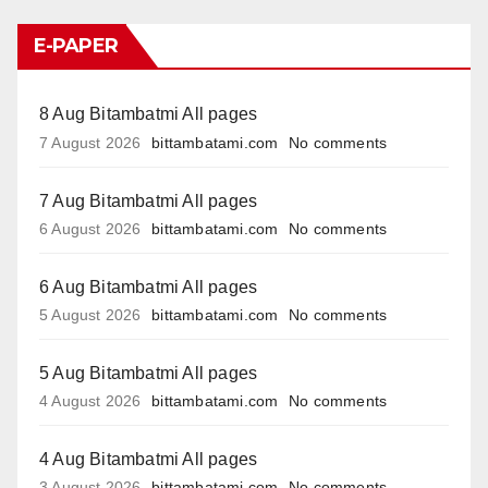
E-PAPER
8 Aug Bitambatmi All pages
7 August 2026
bittambatami.com
No comments
7 Aug Bitambatmi All pages
6 August 2026
bittambatami.com
No comments
6 Aug Bitambatmi All pages
5 August 2026
bittambatami.com
No comments
5 Aug Bitambatmi All pages
4 August 2026
bittambatami.com
No comments
4 Aug Bitambatmi All pages
3 August 2026
bittambatami.com
No comments