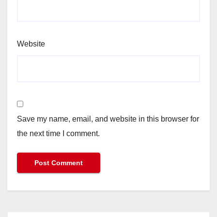
Website
Save my name, email, and website in this browser for
the next time I comment.