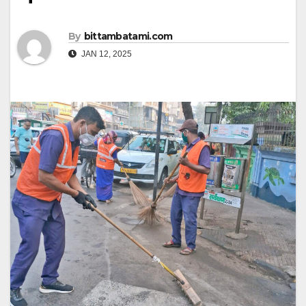
By
bittambatami.com
JAN 12, 2025