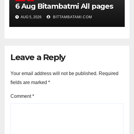
6 Aug Bitambatmi All pages
AUG 5, 2026
BITTAMBATAMI.COM
Leave a Reply
Your email address will not be published.
Required
fields are marked
*
Comment
*