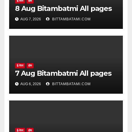
ई-पेपर
होम
8 Aug Bitambatmi All pages
AUG 7, 2026
BITTAMBATAMI.COM
ई-पेपर
होम
7 Aug Bitambatmi All pages
AUG 6, 2026
BITTAMBATAMI.COM
ई-पेपर
होम