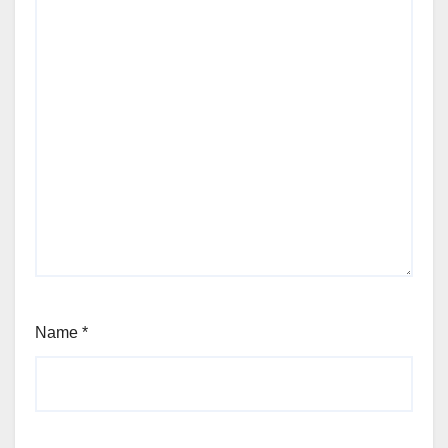
Name
*