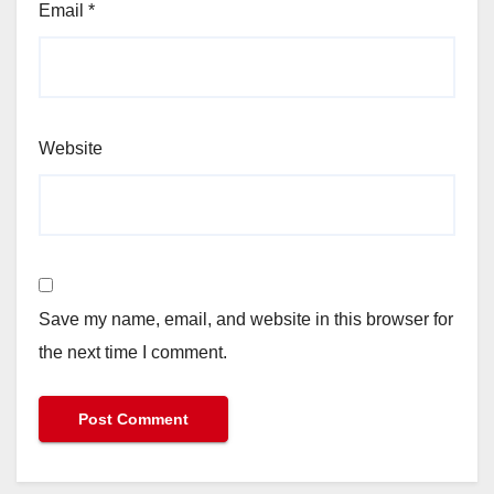
Email
*
Website
Save my name, email, and website in this browser for
the next time I comment.