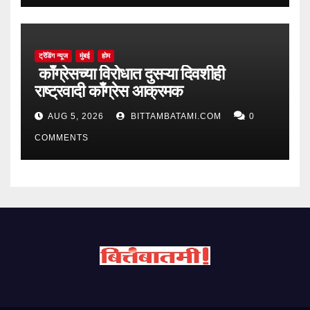
ट्रेंडिंग न्यूज
मुंबई
होम
काँग्रेसच्या विरोधात दुसऱ्या दिवशीही
राष्ट्रवादी काँग्रेस आक्रमक
AUG 5, 2026
BITTAMBATAMI.COM
0
COMMENTS