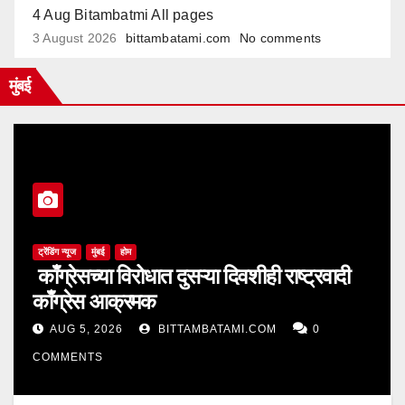
4 Aug Bitambatmi All pages
3 August 2026
bittambatami.com
No comments
मुंबई
ट्रेंडिंग न्यूज
मुंबई
होम
काँग्रेसच्या विरोधात दुसऱ्या दिवशीही राष्ट्रवादी
काँग्रेस आक्रमक
AUG 5, 2026
BITTAMBATAMI.COM
0
COMMENTS