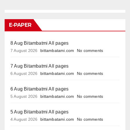
E-PAPER
8 Aug Bitambatmi All pages
7 August 2026
bittambatami.com
No comments
7 Aug Bitambatmi All pages
6 August 2026
bittambatami.com
No comments
6 Aug Bitambatmi All pages
5 August 2026
bittambatami.com
No comments
5 Aug Bitambatmi All pages
4 August 2026
bittambatami.com
No comments