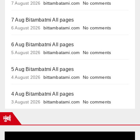
7 August 2026
bittambatami.com
No comments
7 Aug Bitambatmi All pages
6 August 2026
bittambatami.com
No comments
6 Aug Bitambatmi All pages
5 August 2026
bittambatami.com
No comments
5 Aug Bitambatmi All pages
4 August 2026
bittambatami.com
No comments
4 Aug Bitambatmi All pages
3 August 2026
bittambatami.com
No comments
मुंबई