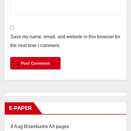
Save my name, email, and website in this browser for
the next time I comment.
E-PAPER
8 Aug Bitambatmi All pages