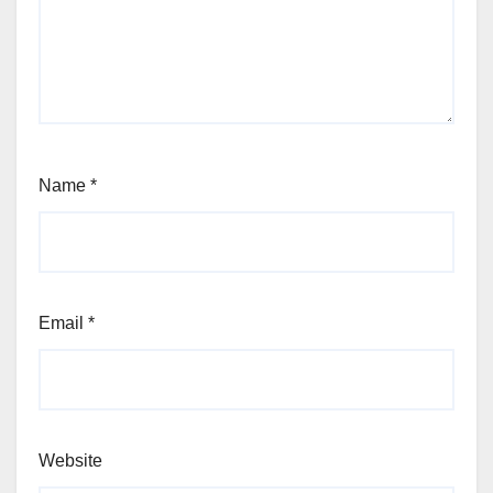
Name
*
Email
*
Website