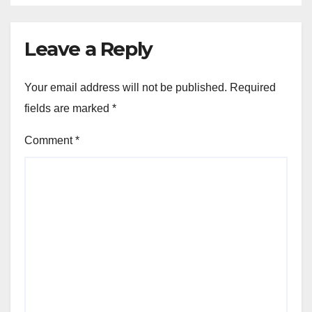
Leave a Reply
Your email address will not be published.
Required
fields are marked
*
Comment
*