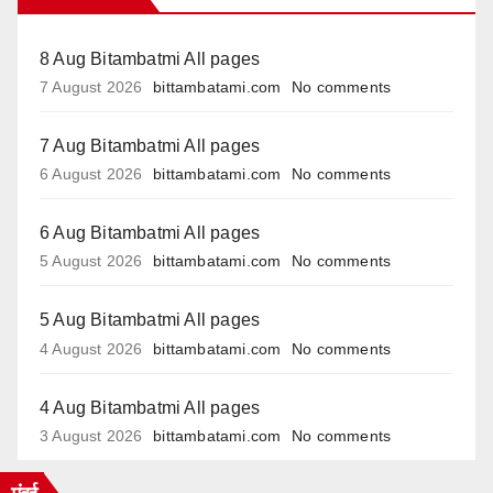
8 Aug Bitambatmi All pages
7 August 2026
bittambatami.com
No comments
7 Aug Bitambatmi All pages
6 August 2026
bittambatami.com
No comments
6 Aug Bitambatmi All pages
5 August 2026
bittambatami.com
No comments
5 Aug Bitambatmi All pages
4 August 2026
bittambatami.com
No comments
4 Aug Bitambatmi All pages
3 August 2026
bittambatami.com
No comments