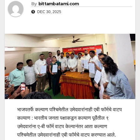
By
bittambatami.com
DEC 30, 2025
भाजपतर्फे कल्याण पश्चिमेतील उमेदवारांनाही एबी फॉर्मचे वाटप
कल्याण : भारतीय जनता पक्षाकडून कल्याण पूर्वेतील ९
उमेदवारांना ए-बी फॉर्म वाटप केल्यानंतर आता कल्याण
पश्चिमेतील उमेदवारांनाही एबी फॉर्मचे वाटप करण्यात आले.