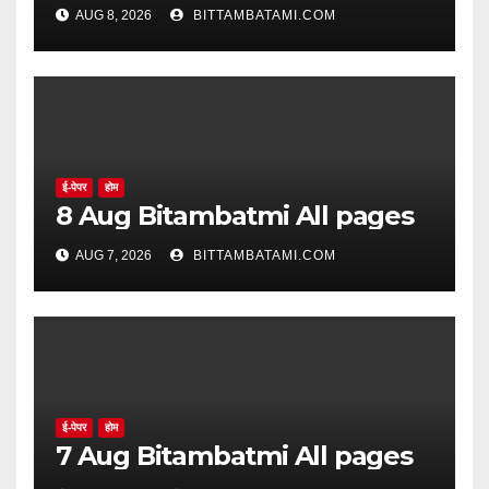
सिद्ध झाले नाहीत
AUG 8, 2026
BITTAMBATAMI.COM
ई-पेपर
होम
8 Aug Bitambatmi All pages
AUG 7, 2026
BITTAMBATAMI.COM
ई-पेपर
होम
7 Aug Bitambatmi All pages