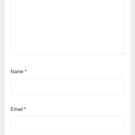
Name
*
Email
*