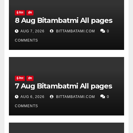
ई-पेपर
होम
8 Aug Bitambatmi All pages
AUG 7, 2026
BITTAMBATAMI.COM
0
COMMENTS
ई-पेपर
होम
7 Aug Bitambatmi All pages
AUG 6, 2026
BITTAMBATAMI.COM
0
COMMENTS