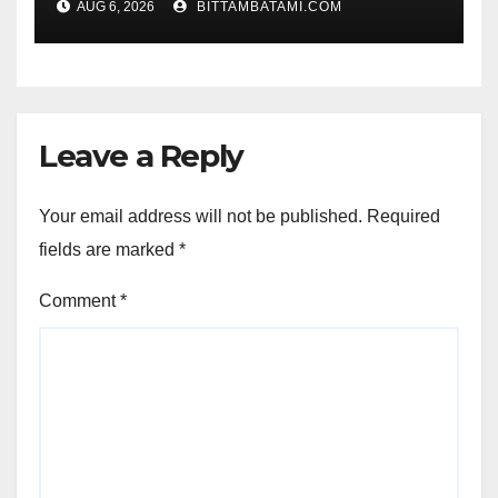
AUG 6, 2026
BITTAMBATAMI.COM
Leave a Reply
Your email address will not be published.
Required
fields are marked
*
Comment
*